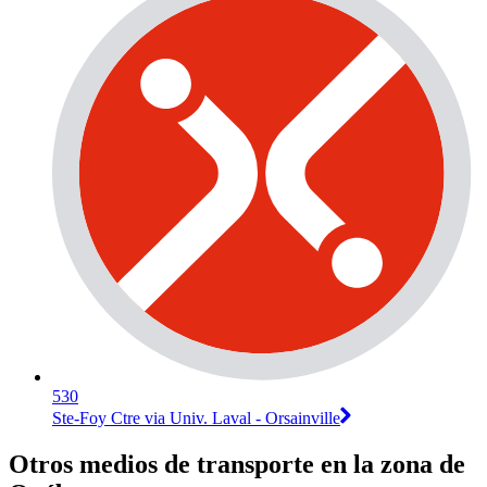
530
Ste-Foy Ctre via Univ. Laval - Orsainville
Otros medios de transporte en la zona de