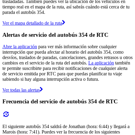
trasladadas. También puedes ver la ubicación de los vehículos en
tiempo real en el mapa de la ruta, así sabrás cuándo está cerca de tu
parada el autobús 354.
Ver el mapa detallado de la ruta
Alertas de servicio del autobús 354 de RTC
Abre la aplicación
para ver más información sobre cualquier
interrupción que pueda afectar al horario del autobús 354, como
desvíos, traslados de paradas, cancelaciones, grandes retrasos u otros
cambios en el servicio de la ruta del autobús.
La aplicación
también
te permite suscribirte para recibir notificaciones de cualquier alerta
de servicio emitida por RTC para que puedas planificar tu viaje
sabiendo si hay alguna interrupción activa o futura.
Ver todas las alertas
Frecuencia del servicio de autobús 354 de RTC
El siguiente autobús 354 saldrá de Jonathan (hora: 6:44) y llegará a
Marois (hora: 7:41). Puedes ver la frecuencia de los siguientes