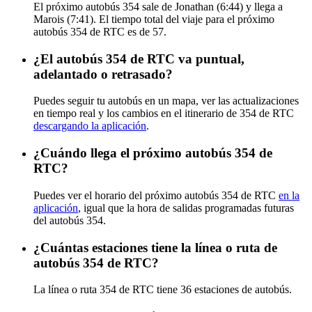
El próximo autobús 354 sale de Jonathan (6:44) y llega a
Marois (7:41). El tiempo total del viaje para el próximo
autobús 354 de RTC es de 57.
¿El autobús 354 de RTC va puntual,
adelantado o retrasado?
Puedes seguir tu autobús en un mapa, ver las actualizaciones
en tiempo real y los cambios en el itinerario de 354 de RTC
descargando la aplicación
.
¿Cuándo llega el próximo autobús 354 de
RTC?
Puedes ver el horario del próximo autobús 354 de RTC
en la
aplicación
, igual que la hora de salidas programadas futuras
del autobús 354.
¿Cuántas estaciones tiene la línea o ruta de
autobús 354 de RTC?
La línea o ruta 354 de RTC tiene 36 estaciones de autobús.