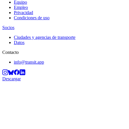
Equipo
Empleo
Privacidad
Condiciones de uso
Socios
Ciudades y agencias de transporte
Datos
Contacto
info@transit.app
Descargar