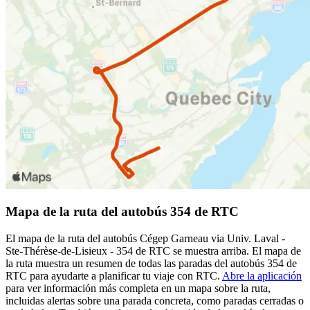
Mapa de la ruta del autobús 354 de RTC
El mapa de la ruta del autobús Cégep Garneau via Univ. Laval -
Ste-Thérèse-de-Lisieux - 354 de RTC se muestra arriba. El mapa de
la ruta muestra un resumen de todas las paradas del autobús 354 de
RTC para ayudarte a planificar tu viaje con RTC.
Abre la aplicación
para ver información más completa en un mapa sobre la ruta,
incluidas alertas sobre una parada concreta, como paradas cerradas o