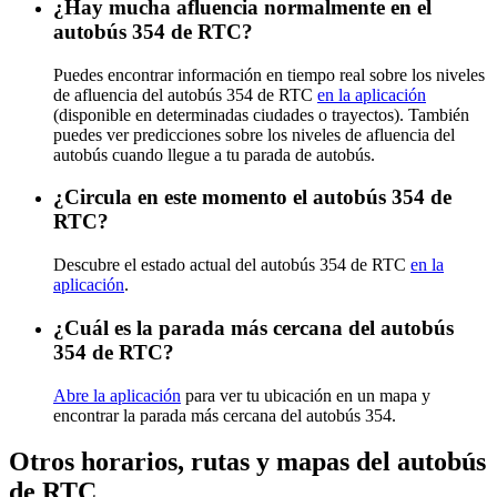
¿Hay mucha afluencia normalmente en el
autobús 354 de RTC?
Puedes encontrar información en tiempo real sobre los niveles
de afluencia del autobús 354 de RTC
en la aplicación
(disponible en determinadas ciudades o trayectos). También
puedes ver predicciones sobre los niveles de afluencia del
autobús cuando llegue a tu parada de autobús.
¿Circula en este momento el autobús 354 de
RTC?
Descubre el estado actual del autobús 354 de RTC
en la
aplicación
.
¿Cuál es la parada más cercana del autobús
354 de RTC?
Abre la aplicación
para ver tu ubicación en un mapa y
encontrar la parada más cercana del autobús 354.
Otros horarios, rutas y mapas del autobús
de RTC