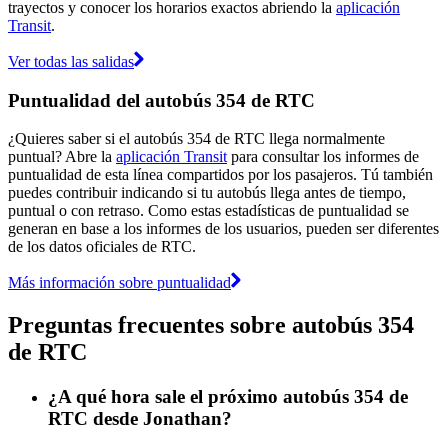
trayectos y conocer los horarios exactos abriendo la
aplicación
Transit
.
Ver todas las salidas
Puntualidad del autobús 354 de RTC
¿Quieres saber si el autobús 354 de RTC llega normalmente
puntual? Abre la
aplicación Transit
para consultar los informes de
puntualidad de esta línea compartidos por los pasajeros. Tú también
puedes contribuir indicando si tu autobús llega antes de tiempo,
puntual o con retraso. Como estas estadísticas de puntualidad se
generan en base a los informes de los usuarios, pueden ser diferentes
de los datos oficiales de RTC.
Más información sobre puntualidad
Preguntas frecuentes sobre autobús 354
de RTC
¿A qué hora sale el próximo autobús 354 de
RTC desde Jonathan?