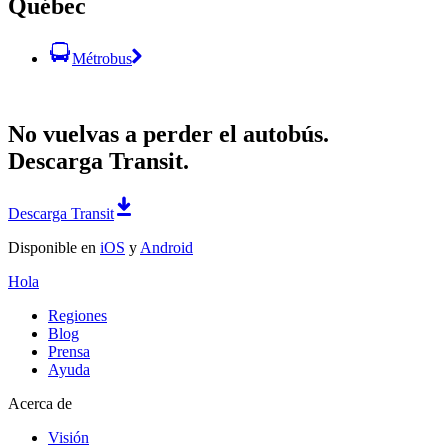
Québec
Métrobus
No vuelvas a perder el autobús.
Descarga Transit.
Descarga Transit
Disponible en
iOS
y
Android
Hola
Regiones
Blog
Prensa
Ayuda
Acerca de
Visión