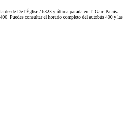
 desde De l'Église / 6323 y última parada en T. Gare Palais.
400. Puedes consultar el horario completo del autobús 400 y las