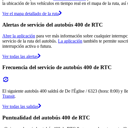
la ubicación de los vehículos en tiempo real en el mapa de la ruta, así
Ver el mapa detallado de la ruta
Alertas de servicio del autobús 400 de RTC
Abre la aplicación
para ver más información sobre cualquier interrupci
servicio de la ruta del autobús.
La aplicación
también te permite suscri
interrupción activa o futura.
Ver todas las alertas
Frecuencia del servicio de autobús 400 de RTC
El siguiente autobús 400 saldrá de De l'Église / 6323 (hora: 8:00) y ll
Transit
.
Ver todas las salidas
Puntualidad del autobús 400 de RTC