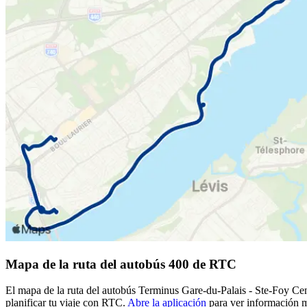
Mapa de la ruta del autobús 400 de RTC
El mapa de la ruta del autobús Terminus Gare-du-Palais - Ste-Foy Cen
planificar tu viaje con RTC.
Abre la aplicación
para ver información m