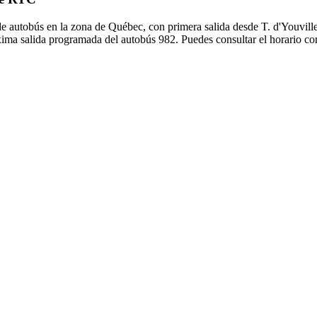
e autobús en la zona de Québec, con primera salida desde T. d'Youville
xima salida programada del autobús 982. Puedes consultar el horario co