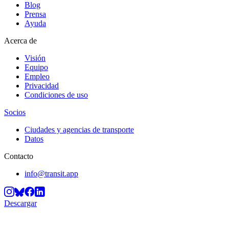
Blog
Prensa
Ayuda
Acerca de
Visión
Equipo
Empleo
Privacidad
Condiciones de uso
Socios
Ciudades y agencias de transporte
Datos
Contacto
info@transit.app
Descargar