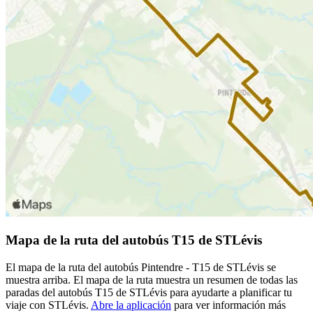
Mapa de la ruta del autobús T15 de STLévis
El mapa de la ruta del autobús Pintendre - T15 de STLévis se
muestra arriba. El mapa de la ruta muestra un resumen de todas las
paradas del autobús T15 de STLévis para ayudarte a planificar tu
viaje con STLévis.
Abre la aplicación
para ver información más