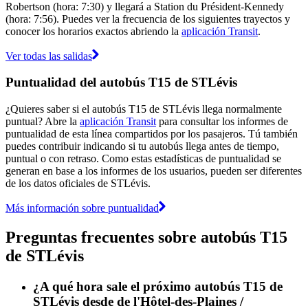
Robertson (hora: 7:30) y llegará a Station du Président-Kennedy
(hora: 7:56). Puedes ver la frecuencia de los siguientes trayectos y
conocer los horarios exactos abriendo la
aplicación Transit
.
Ver todas las salidas
Puntualidad del autobús T15 de STLévis
¿Quieres saber si el autobús T15 de STLévis llega normalmente
puntual? Abre la
aplicación Transit
para consultar los informes de
puntualidad de esta línea compartidos por los pasajeros. Tú también
puedes contribuir indicando si tu autobús llega antes de tiempo,
puntual o con retraso. Como estas estadísticas de puntualidad se
generan en base a los informes de los usuarios, pueden ser diferentes
de los datos oficiales de STLévis.
Más información sobre puntualidad
Preguntas frecuentes sobre autobús T15
de STLévis
¿A qué hora sale el próximo autobús T15 de
STLévis desde de l'Hôtel-des-Plaines /