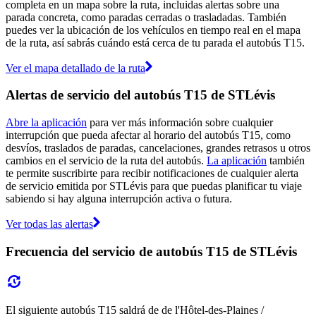
completa en un mapa sobre la ruta, incluidas alertas sobre una
parada concreta, como paradas cerradas o trasladadas. También
puedes ver la ubicación de los vehículos en tiempo real en el mapa
de la ruta, así sabrás cuándo está cerca de tu parada el autobús T15.
Ver el mapa detallado de la ruta
Alertas de servicio del autobús T15 de STLévis
Abre la aplicación
para ver más información sobre cualquier
interrupción que pueda afectar al horario del autobús T15, como
desvíos, traslados de paradas, cancelaciones, grandes retrasos u otros
cambios en el servicio de la ruta del autobús.
La aplicación
también
te permite suscribirte para recibir notificaciones de cualquier alerta
de servicio emitida por STLévis para que puedas planificar tu viaje
sabiendo si hay alguna interrupción activa o futura.
Ver todas las alertas
Frecuencia del servicio de autobús T15 de STLévis
El siguiente autobús T15 saldrá de de l'Hôtel-des-Plaines /