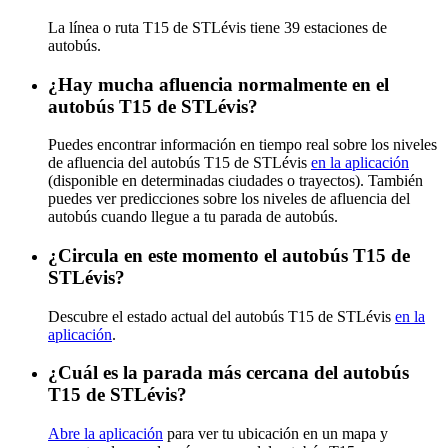
La línea o ruta T15 de STLévis tiene 39 estaciones de
autobús.
¿Hay mucha afluencia normalmente en el
autobús T15 de STLévis?
Puedes encontrar información en tiempo real sobre los niveles
de afluencia del autobús T15 de STLévis
en la aplicación
(disponible en determinadas ciudades o trayectos). También
puedes ver predicciones sobre los niveles de afluencia del
autobús cuando llegue a tu parada de autobús.
¿Circula en este momento el autobús T15 de
STLévis?
Descubre el estado actual del autobús T15 de STLévis
en la
aplicación
.
¿Cuál es la parada más cercana del autobús
T15 de STLévis?
Abre la aplicación
para ver tu ubicación en un mapa y