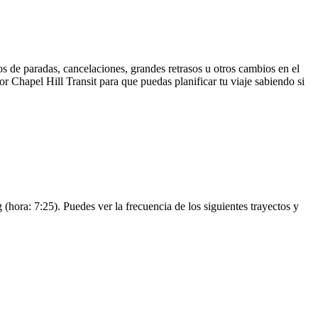
s de paradas, cancelaciones, grandes retrasos u otros cambios en el
por Chapel Hill Transit para que puedas planificar tu viaje sabiendo si
ora: 7:25). Puedes ver la frecuencia de los siguientes trayectos y