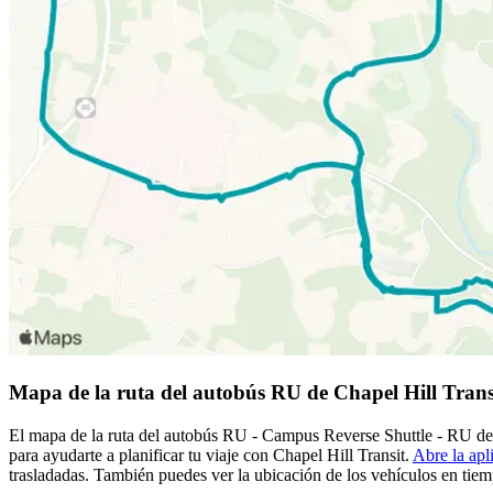
Mapa de la ruta del autobús RU de Chapel Hill Trans
El mapa de la ruta del autobús RU - Campus Reverse Shuttle - RU de C
para ayudarte a planificar tu viaje con Chapel Hill Transit.
Abre la apl
trasladadas. También puedes ver la ubicación de los vehículos en tiemp