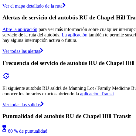
Ver el mapa detallado de la ruta
Alertas de servicio del autobús RU de Chapel Hill Tra
Abre la aplicación
para ver más información sobre cualquier interrupci
servicio de la ruta del autobús.
La aplicación
también te permite suscrib
hay alguna interrupción activa o futura.
Ver todas las alertas
Frecuencia del servicio de autobús RU de Chapel Hill
El siguiente autobús RU saldrá de Manning Lot / Family Medicine Buil
conocer los horarios exactos abriendo la
aplicación Transit
.
Ver todas las salidas
Puntualidad del autobús RU de Chapel Hill Transit
60 % de puntualidad