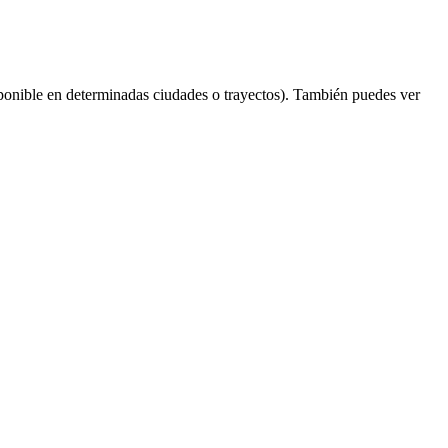
ponible en determinadas ciudades o trayectos). También puedes ver