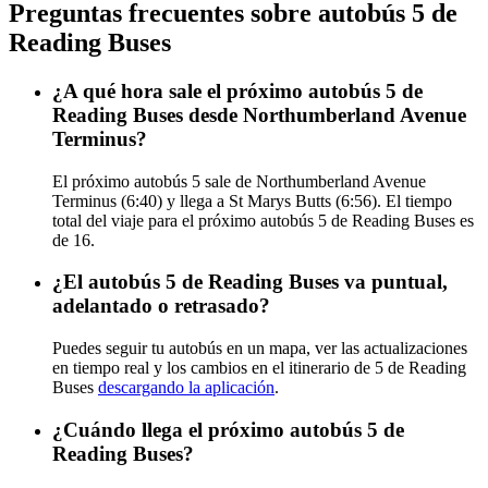
Preguntas frecuentes sobre autobús 5 de
Reading Buses
¿A qué hora sale el próximo autobús 5 de
Reading Buses desde Northumberland Avenue
Terminus?
El próximo autobús 5 sale de Northumberland Avenue
Terminus (6:40) y llega a St Marys Butts (6:56). El tiempo
total del viaje para el próximo autobús 5 de Reading Buses es
de 16.
¿El autobús 5 de Reading Buses va puntual,
adelantado o retrasado?
Puedes seguir tu autobús en un mapa, ver las actualizaciones
en tiempo real y los cambios en el itinerario de 5 de Reading
Buses
descargando la aplicación
.
¿Cuándo llega el próximo autobús 5 de
Reading Buses?