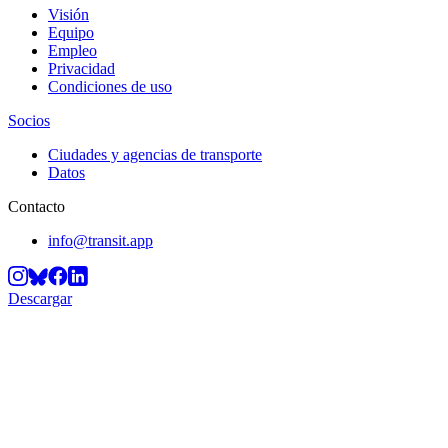
Visión
Equipo
Empleo
Privacidad
Condiciones de uso
Socios
Ciudades y agencias de transporte
Datos
Contacto
info@transit.app
Descargar