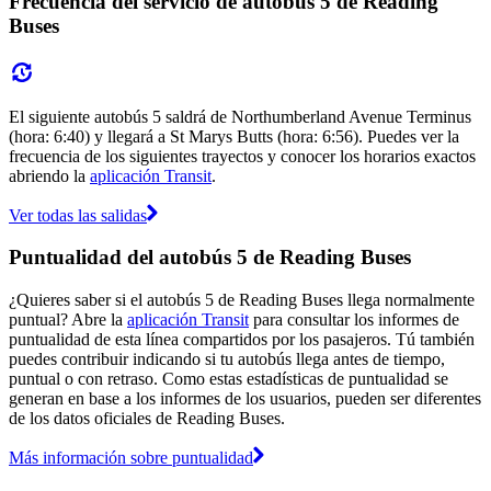
Frecuencia del servicio de autobús 5 de Reading
Buses
El siguiente autobús 5 saldrá de Northumberland Avenue Terminus
(hora: 6:40) y llegará a St Marys Butts (hora: 6:56). Puedes ver la
frecuencia de los siguientes trayectos y conocer los horarios exactos
abriendo la
aplicación Transit
.
Ver todas las salidas
Puntualidad del autobús 5 de Reading Buses
¿Quieres saber si el autobús 5 de Reading Buses llega normalmente
puntual? Abre la
aplicación Transit
para consultar los informes de
puntualidad de esta línea compartidos por los pasajeros. Tú también
puedes contribuir indicando si tu autobús llega antes de tiempo,
puntual o con retraso. Como estas estadísticas de puntualidad se
generan en base a los informes de los usuarios, pueden ser diferentes
de los datos oficiales de Reading Buses.
Más información sobre puntualidad