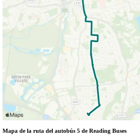
Mapa de la ruta del autobús 5 de Reading Buses