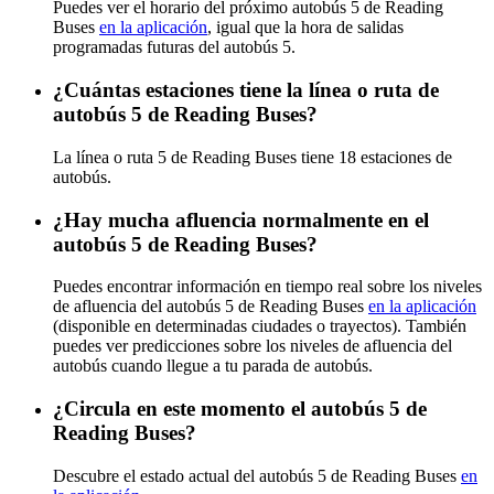
Puedes ver el horario del próximo autobús 5 de Reading
Buses
en la aplicación
, igual que la hora de salidas
programadas futuras del autobús 5.
¿Cuántas estaciones tiene la línea o ruta de
autobús 5 de Reading Buses?
La línea o ruta 5 de Reading Buses tiene 18 estaciones de
autobús.
¿Hay mucha afluencia normalmente en el
autobús 5 de Reading Buses?
Puedes encontrar información en tiempo real sobre los niveles
de afluencia del autobús 5 de Reading Buses
en la aplicación
(disponible en determinadas ciudades o trayectos). También
puedes ver predicciones sobre los niveles de afluencia del
autobús cuando llegue a tu parada de autobús.
¿Circula en este momento el autobús 5 de
Reading Buses?
Descubre el estado actual del autobús 5 de Reading Buses
en