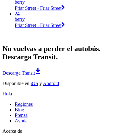
berry
Friar Street - Friar Street
24
berry
Friar Street - Friar Street
No vuelvas a perder el autobús.
Descarga Transit.
Descarga Transit
Disponible en
iOS
y
Android
Hola
Regiones
Blog
Prensa
Ayuda
Acerca de