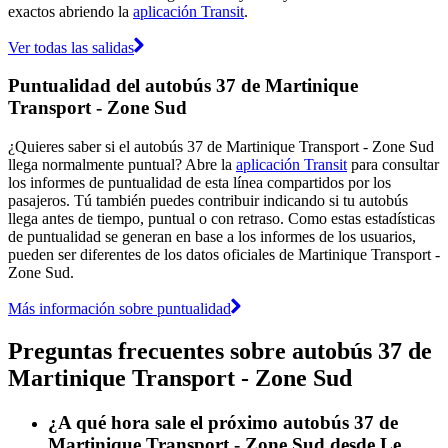
exactos abriendo la
aplicación Transit
.
Ver todas las salidas
Puntualidad del autobús 37 de Martinique
Transport - Zone Sud
¿Quieres saber si el autobús 37 de Martinique Transport - Zone Sud
llega normalmente puntual? Abre la
aplicación Transit
para consultar
los informes de puntualidad de esta línea compartidos por los
pasajeros. Tú también puedes contribuir indicando si tu autobús
llega antes de tiempo, puntual o con retraso. Como estas estadísticas
de puntualidad se generan en base a los informes de los usuarios,
pueden ser diferentes de los datos oficiales de Martinique Transport -
Zone Sud.
Más información sobre puntualidad
Preguntas frecuentes sobre autobús 37 de
Martinique Transport - Zone Sud
¿A qué hora sale el próximo autobús 37 de
Martinique Transport - Zone Sud desde Le