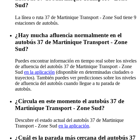
Sud?
La línea o ruta 37 de Martinique Transport - Zone Sud tiene 9
estaciones de autobús.
¿Hay mucha afluencia normalmente en el
autobús 37 de Martinique Transport - Zone
Sud?
Puedes encontrar información en tiempo real sobre los niveles
de afluencia del autobús 37 de Martinique Transport - Zone
Sud
en la aplicación
(disponible en determinadas ciudades o
trayectos). También puedes ver predicciones sobre los niveles
de afluencia del autobús cuando llegue a tu parada de
autobús.
¿Circula en este momento el autobús 37 de
Martinique Transport - Zone Sud?
Descubre el estado actual del autobús 37 de Martinique
Transport - Zone Sud
en la aplicación
.
¿Cuál es la parada más cercana del autobús 37