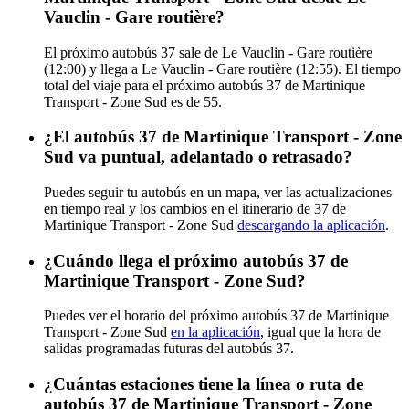
Vauclin - Gare routière?
El próximo autobús 37 sale de Le Vauclin - Gare routière
(12:00) y llega a Le Vauclin - Gare routière (12:55). El tiempo
total del viaje para el próximo autobús 37 de Martinique
Transport - Zone Sud es de 55.
¿El autobús 37 de Martinique Transport - Zone
Sud va puntual, adelantado o retrasado?
Puedes seguir tu autobús en un mapa, ver las actualizaciones
en tiempo real y los cambios en el itinerario de 37 de
Martinique Transport - Zone Sud
descargando la aplicación
.
¿Cuándo llega el próximo autobús 37 de
Martinique Transport - Zone Sud?
Puedes ver el horario del próximo autobús 37 de Martinique
Transport - Zone Sud
en la aplicación
, igual que la hora de
salidas programadas futuras del autobús 37.
¿Cuántas estaciones tiene la línea o ruta de
autobús 37 de Martinique Transport - Zone