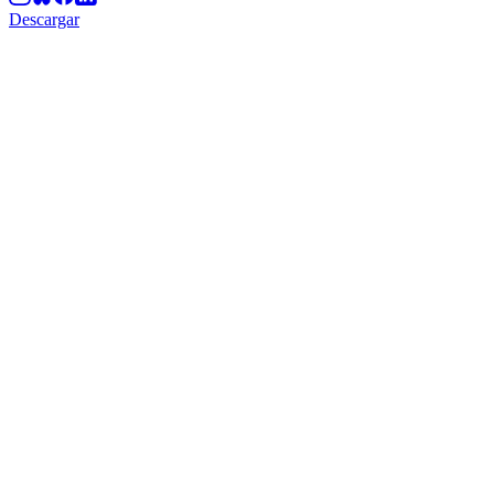
Descargar