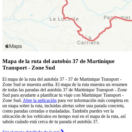
Mapa de la ruta del autobús 37 de Martinique
Transport - Zone Sud
El mapa de la ruta del autobús 37 - 37 de Martinique Transport -
Zone Sud se muestra arriba. El mapa de la ruta muestra un resumen
de todas las paradas del autobús 37 de Martinique Transport - Zone
Sud para ayudarte a planificar tu viaje con Martinique Transport -
Zone Sud.
Abre la aplicación
para ver información más completa en
un mapa sobre la ruta, incluidas alertas sobre una parada concreta,
como paradas cerradas o trasladadas. También puedes ver la
ubicación de los vehículos en tiempo real en el mapa de la ruta, así
sabrás cuándo está cerca de tu parada el autobús 37.