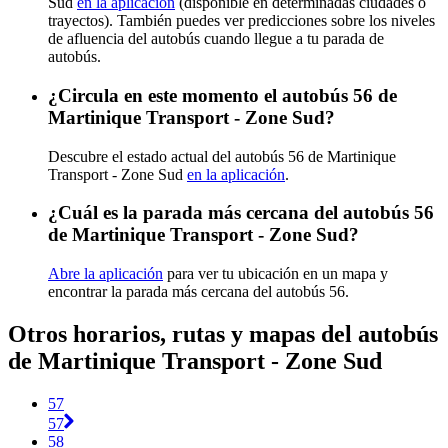
Sud
en la aplicación
(disponible en determinadas ciudades o
trayectos). También puedes ver predicciones sobre los niveles
de afluencia del autobús cuando llegue a tu parada de
autobús.
¿Circula en este momento el autobús 56 de
Martinique Transport - Zone Sud?
Descubre el estado actual del autobús 56 de Martinique
Transport - Zone Sud
en la aplicación
.
¿Cuál es la parada más cercana del autobús 56
de Martinique Transport - Zone Sud?
Abre la aplicación
para ver tu ubicación en un mapa y
encontrar la parada más cercana del autobús 56.
Otros horarios, rutas y mapas del autobús
de Martinique Transport - Zone Sud
57
57
58