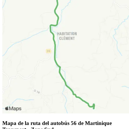
Mapa de la ruta del autobús 56 de Martinique