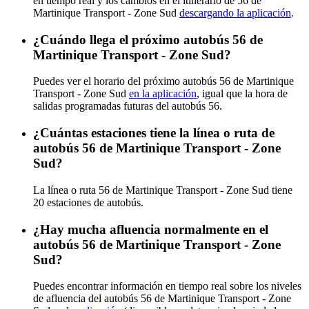
en tiempo real y los cambios en el itinerario de 56 de
Martinique Transport - Zone Sud
descargando la aplicación
.
¿Cuándo llega el próximo autobús 56 de
Martinique Transport - Zone Sud?
Puedes ver el horario del próximo autobús 56 de Martinique
Transport - Zone Sud
en la aplicación
, igual que la hora de
salidas programadas futuras del autobús 56.
¿Cuántas estaciones tiene la línea o ruta de
autobús 56 de Martinique Transport - Zone
Sud?
La línea o ruta 56 de Martinique Transport - Zone Sud tiene
20 estaciones de autobús.
¿Hay mucha afluencia normalmente en el
autobús 56 de Martinique Transport - Zone
Sud?
Puedes encontrar información en tiempo real sobre los niveles
de afluencia del autobús 56 de Martinique Transport - Zone