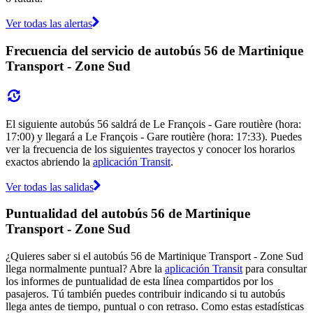
Ver todas las alertas
Frecuencia del servicio de autobús 56 de Martinique
Transport - Zone Sud
El siguiente autobús 56 saldrá de Le François - Gare routière (hora:
17:00) y llegará a Le François - Gare routière (hora: 17:33). Puedes
ver la frecuencia de los siguientes trayectos y conocer los horarios
exactos abriendo la
aplicación Transit
.
Ver todas las salidas
Puntualidad del autobús 56 de Martinique
Transport - Zone Sud
¿Quieres saber si el autobús 56 de Martinique Transport - Zone Sud
llega normalmente puntual? Abre la
aplicación Transit
para consultar
los informes de puntualidad de esta línea compartidos por los
pasajeros. Tú también puedes contribuir indicando si tu autobús
llega antes de tiempo, puntual o con retraso. Como estas estadísticas