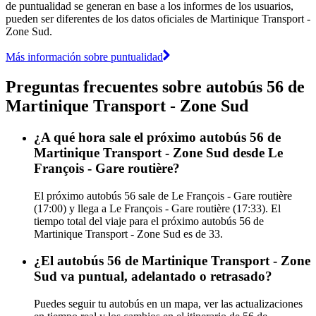
de puntualidad se generan en base a los informes de los usuarios,
pueden ser diferentes de los datos oficiales de Martinique Transport -
Zone Sud.
Más información sobre puntualidad
Preguntas frecuentes sobre autobús 56 de
Martinique Transport - Zone Sud
¿A qué hora sale el próximo autobús 56 de
Martinique Transport - Zone Sud desde Le
François - Gare routière?
El próximo autobús 56 sale de Le François - Gare routière
(17:00) y llega a Le François - Gare routière (17:33). El
tiempo total del viaje para el próximo autobús 56 de
Martinique Transport - Zone Sud es de 33.
¿El autobús 56 de Martinique Transport - Zone
Sud va puntual, adelantado o retrasado?
Puedes seguir tu autobús en un mapa, ver las actualizaciones