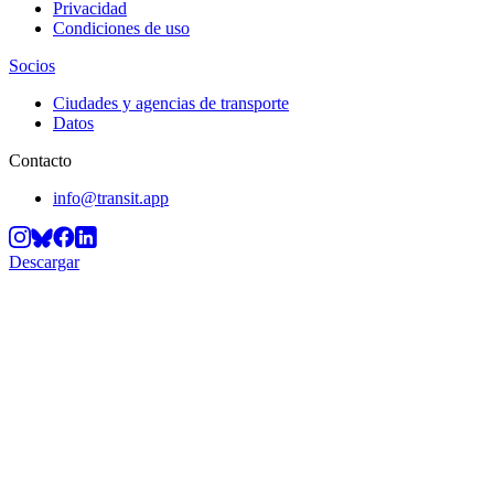
Privacidad
Condiciones de uso
Socios
Ciudades y agencias de transporte
Datos
Contacto
info@transit.app
Descargar