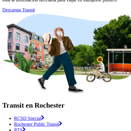
Descargar Transit
Transit en Rochester
RCSD Special
Rochester Public Transit
RTS