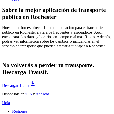
Sobre la mejor aplicación de transporte
público en Rochester
Nuestra misión es ofrecer la mejor aplicación para el transporte
público en Rochester a viajeros frecuentes y esporádicos. Aquí
encontrarás los datos y horarios en tiempo real más fiables. Además,
podrás ver información sobre los cambios o incidencias en el
servicio de transporte que puedan afectar a tu viaje en Rochester.
No volverás a perder tu transporte.
Descarga Transit.
Descargar Transit
Disponible en
iOS
y
Android
Hola
Regiones