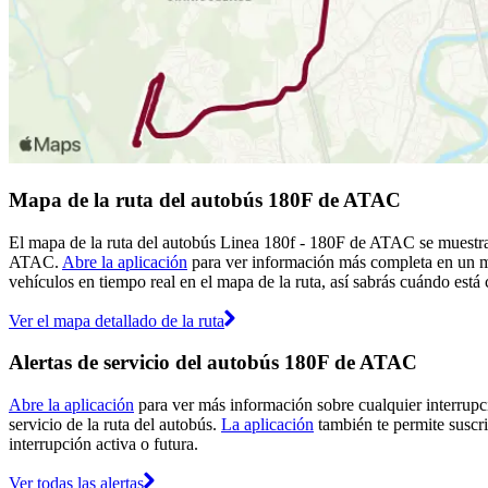
Mapa de la ruta del autobús 180F de ATAC
El mapa de la ruta del autobús Linea 180f - 180F de ATAC se muestra 
ATAC.
Abre la aplicación
para ver información más completa en un map
vehículos en tiempo real en el mapa de la ruta, así sabrás cuándo está
Ver el mapa detallado de la ruta
Alertas de servicio del autobús 180F de ATAC
Abre la aplicación
para ver más información sobre cualquier interrupci
servicio de la ruta del autobús.
La aplicación
también te permite suscri
interrupción activa o futura.
Ver todas las alertas