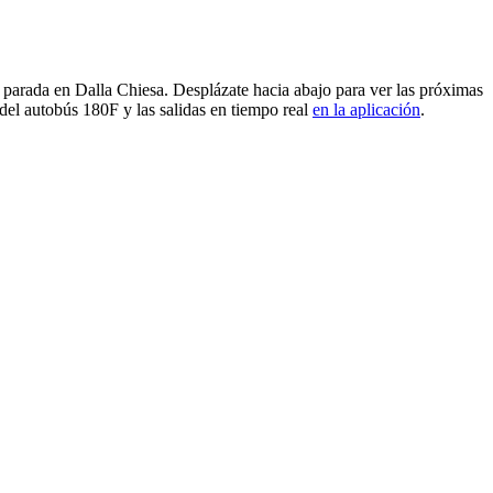
parada en Dalla Chiesa. Desplázate hacia abajo para ver las próximas
del autobús 180F y las salidas en tiempo real
en la aplicación
.