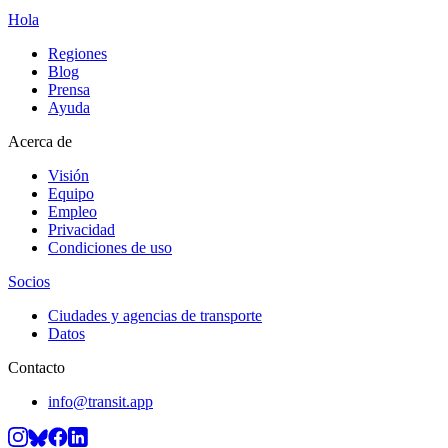
Hola
Regiones
Blog
Prensa
Ayuda
Acerca de
Visión
Equipo
Empleo
Privacidad
Condiciones de uso
Socios
Ciudades y agencias de transporte
Datos
Contacto
info@transit.app