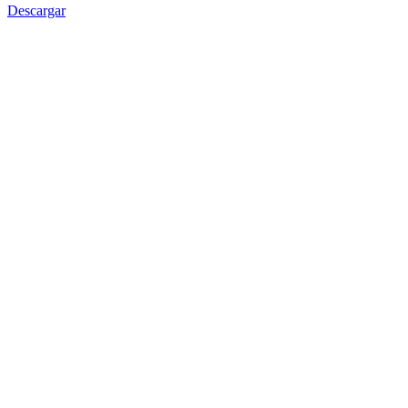
Descargar