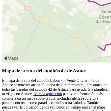
Mapa de la ruta del autobús 42 de Astuce
El mapa de la ruta del autobús Lebon <> Vente Olivier - 42 de
Astuce se muestra arriba. El mapa de la ruta muestra un resumen de
todas las paradas del autobús 42 de Astuce para ayudarte a planificar
tu viaje con Astuce.
Abre la aplicación
para ver información más
completa en un mapa sobre la ruta, incluidas alertas sobre una
parada concreta, como paradas cerradas o trasladadas. También
puedes ver la ubicación de los vehículos en tiempo real en el mapa