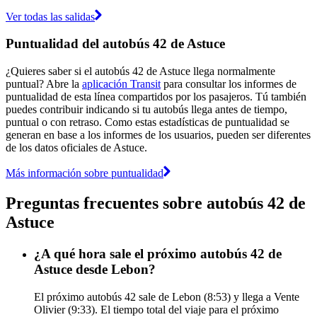
Ver todas las salidas
Puntualidad del autobús 42 de Astuce
¿Quieres saber si el autobús 42 de Astuce llega normalmente
puntual? Abre la
aplicación Transit
para consultar los informes de
puntualidad de esta línea compartidos por los pasajeros. Tú también
puedes contribuir indicando si tu autobús llega antes de tiempo,
puntual o con retraso. Como estas estadísticas de puntualidad se
generan en base a los informes de los usuarios, pueden ser diferentes
de los datos oficiales de Astuce.
Más información sobre puntualidad
Preguntas frecuentes sobre autobús 42 de
Astuce
¿A qué hora sale el próximo autobús 42 de
Astuce desde Lebon?
El próximo autobús 42 sale de Lebon (8:53) y llega a Vente
Olivier (9:33). El tiempo total del viaje para el próximo