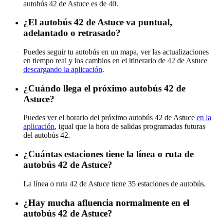
autobús 42 de Astuce es de 40.
¿El autobús 42 de Astuce va puntual,
adelantado o retrasado?
Puedes seguir tu autobús en un mapa, ver las actualizaciones
en tiempo real y los cambios en el itinerario de 42 de Astuce
descargando la aplicación
.
¿Cuándo llega el próximo autobús 42 de
Astuce?
Puedes ver el horario del próximo autobús 42 de Astuce
en la
aplicación
, igual que la hora de salidas programadas futuras
del autobús 42.
¿Cuántas estaciones tiene la línea o ruta de
autobús 42 de Astuce?
La línea o ruta 42 de Astuce tiene 35 estaciones de autobús.
¿Hay mucha afluencia normalmente en el
autobús 42 de Astuce?