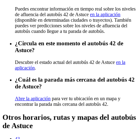
Puedes encontrar información en tiempo real sobre los niveles
de afluencia del autobús 42 de Astuce
en la aplicación
(disponible en determinadas ciudades o trayectos). También
puedes ver predicciones sobre los niveles de afluencia del
autobús cuando llegue a tu parada de autobús.
¿Circula en este momento el autobús 42 de
Astuce?
Descubre el estado actual del autobús 42 de Astuce
en la
aplicación
.
¿Cuál es la parada más cercana del autobús 42
de Astuce?
Abre la aplicación
para ver tu ubicación en un mapa y
encontrar la parada más cercana del autobús 42.
Otros horarios, rutas y mapas del autobús
de Astuce
43