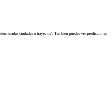
eterminadas ciudades o trayectos). También puedes ver predicciones