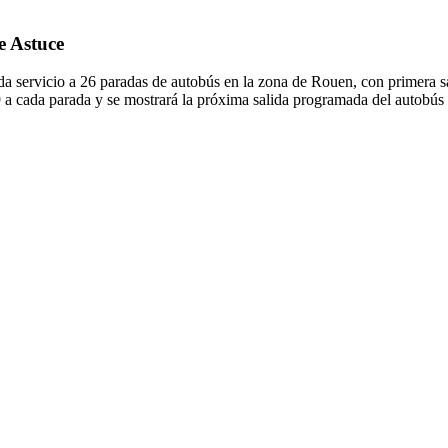
e Astuce
 servicio a 26 paradas de autobús en la zona de Rouen, con primera sa
9 a cada parada y se mostrará la próxima salida programada del autobús 