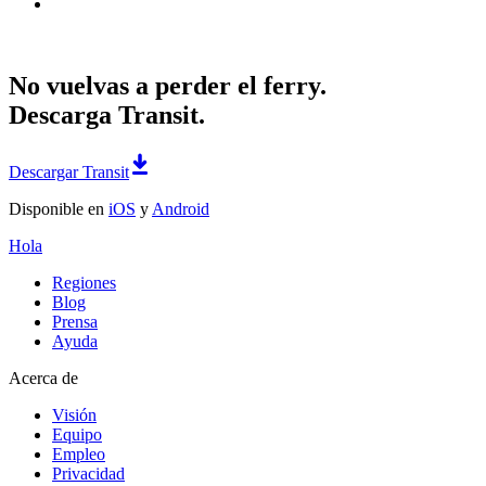
No vuelvas a perder el ferry.
Descarga Transit.
Descargar Transit
Disponible en
iOS
y
Android
Hola
Regiones
Blog
Prensa
Ayuda
Acerca de
Visión
Equipo
Empleo
Privacidad