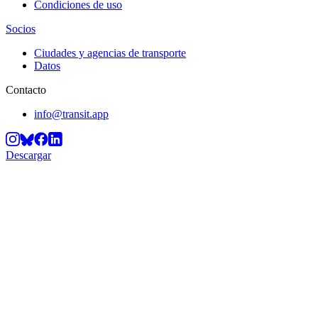
Condiciones de uso
Socios
Ciudades y agencias de transporte
Datos
Contacto
info@transit.app
Descargar