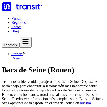
Visión
Regiones
Socios
Blog
Español
Francia
Rouen
Bacs de Seine (Rouen)
Te damos la bienvenida, pasajero de Bacs de Seine. Desplázate
hacia abajo para encontrar la información más importante sobre
todas las opciones de transporte de Bacs de Seine en el área de
Rouen, como los mapas, próximas salidas y horarios de Bacs de
Seine. Puedes ver información más completa sobre Bacs de Seine y
otras opciones de transporte en el área de Rouen en
nuestra