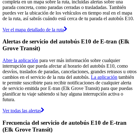
completa en un mapa sobre la ruta, incluidas alertas sobre una
parada concreta, como paradas cerradas o trasladadas. También
puedes ver la ubicación de los vehículos en tiempo real en el mapa
de la ruta, así sabrás cuándo está cerca de tu parada el autobús E10.
Ver el mapa detallado de la ruta
Alertas de servicio del autobús E10 de E-tran (Elk
Grove Transit)
Abre la aplicación
para ver más información sobre cualquier
interrupción que pueda afectar al horario del autobús E10, como
desvíos, traslados de paradas, cancelaciones, grandes retrasos u otros
cambios en el servicio de la ruta del autobús.
La aplicación
también
te permite suscribirte para recibir notificaciones de cualquier alerta
de servicio emitida por E-tran (Elk Grove Transit) para que puedas
planificar tu viaje sabiendo si hay alguna interrupción activa o
futura.
Ver todas las alertas
Frecuencia del servicio de autobús E10 de E-tran
(Elk Grove Transit)