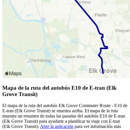
Mapa de la ruta del autobús E10 de E-tran (Elk
Grove Transit)
El mapa de la ruta del autobús Elk Grove Commuter Route - E10 de
E-tran (Elk Grove Transit) se muestra arriba. El mapa de la ruta
muestra un resumen de todas las paradas del autobús E10 de E-tran
(Elk Grove Transit) para ayudarte a planificar tu viaje con E-tran
(Elk Grove Transit).
Abre la aplicación
para ver información más