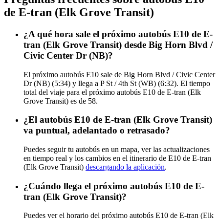
de E-tran (Elk Grove Transit)
¿A qué hora sale el próximo autobús E10 de E-
tran (Elk Grove Transit) desde Big Horn Blvd /
Civic Center Dr (NB)?
El próximo autobús E10 sale de Big Horn Blvd / Civic Center
Dr (NB) (5:34) y llega a P St / 4th St (WB) (6:32). El tiempo
total del viaje para el próximo autobús E10 de E-tran (Elk
Grove Transit) es de 58.
¿El autobús E10 de E-tran (Elk Grove Transit)
va puntual, adelantado o retrasado?
Puedes seguir tu autobús en un mapa, ver las actualizaciones
en tiempo real y los cambios en el itinerario de E10 de E-tran
(Elk Grove Transit)
descargando la aplicación
.
¿Cuándo llega el próximo autobús E10 de E-
tran (Elk Grove Transit)?
Puedes ver el horario del próximo autobús E10 de E-tran (Elk