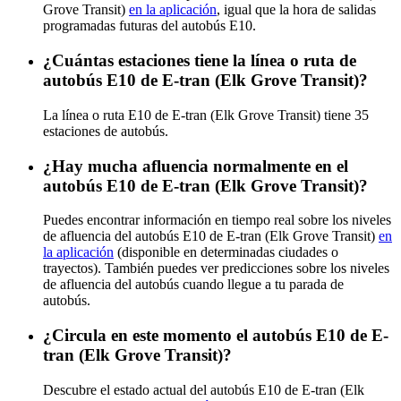
Grove Transit)
en la aplicación
, igual que la hora de salidas
programadas futuras del autobús E10.
¿Cuántas estaciones tiene la línea o ruta de
autobús E10 de E-tran (Elk Grove Transit)?
La línea o ruta E10 de E-tran (Elk Grove Transit) tiene 35
estaciones de autobús.
¿Hay mucha afluencia normalmente en el
autobús E10 de E-tran (Elk Grove Transit)?
Puedes encontrar información en tiempo real sobre los niveles
de afluencia del autobús E10 de E-tran (Elk Grove Transit)
en
la aplicación
(disponible en determinadas ciudades o
trayectos). También puedes ver predicciones sobre los niveles
de afluencia del autobús cuando llegue a tu parada de
autobús.
¿Circula en este momento el autobús E10 de E-
tran (Elk Grove Transit)?
Descubre el estado actual del autobús E10 de E-tran (Elk