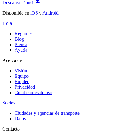
Descarga Transit
Disponible en
iOS
y
Android
Hola
Regiones
Blog
Prensa
Ayuda
Acerca de
Visión
Equipo
Empleo
Privacidad
Condiciones de uso
Socios
Ciudades y agencias de transporte
Datos
Contacto