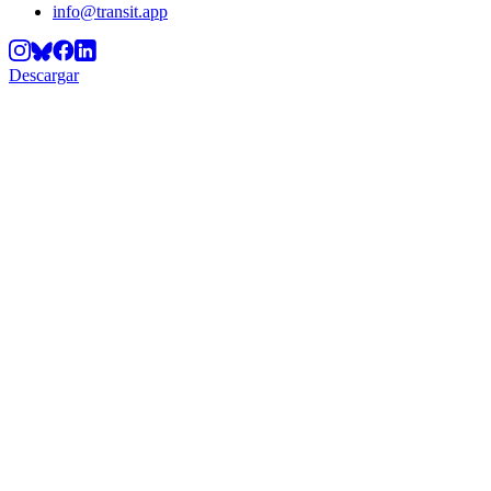
info@transit.app
Descargar