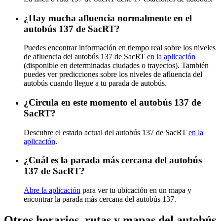
¿Hay mucha afluencia normalmente en el
autobús 137 de SacRT?
Puedes encontrar información en tiempo real sobre los niveles
de afluencia del autobús 137 de SacRT
en la aplicación
(disponible en determinadas ciudades o trayectos). También
puedes ver predicciones sobre los niveles de afluencia del
autobús cuando llegue a tu parada de autobús.
¿Circula en este momento el autobús 137 de
SacRT?
Descubre el estado actual del autobús 137 de SacRT
en la
aplicación
.
¿Cuál es la parada más cercana del autobús
137 de SacRT?
Abre la aplicación
para ver tu ubicación en un mapa y
encontrar la parada más cercana del autobús 137.
Otros horarios, rutas y mapas del autobús