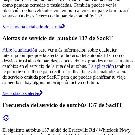
como paradas cerradas o trasladadas. También puedes ver la
ubicación de los vehículos en tiempo real en el mapa de la ruta, así
sabrás cuándo está cerca de tu parada el autobús 137.
Ver el mapa detallado de la ruta
Alertas de servicio del autobús 137 de SacRT
Abre la aplicación
para ver más información sobre cualquier
interrupción que pueda afectar al horario del autobús 137, como
desvíos, traslados de paradas, cancelaciones, grandes retrasos u otros
cambios en el servicio de la ruta del autobús.
La aplicación
también
te permite suscribirte para recibir notificaciones de cualquier alerta
de servicio emitida por SacRT para que puedas planificar tu viaje
sabiendo si hay alguna interrupción activa o futura.
Ver todas las alertas
Frecuencia del servicio de autobús 137 de SacRT
El siguiente autobús 137 saldrá de Bruceville Rd / Whitelock Pkwy