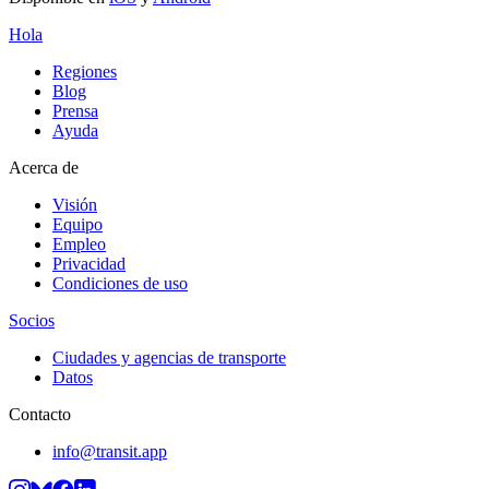
Hola
Regiones
Blog
Prensa
Ayuda
Acerca de
Visión
Equipo
Empleo
Privacidad
Condiciones de uso
Socios
Ciudades y agencias de transporte
Datos
Contacto
info@transit.app