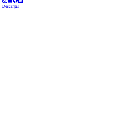
Descargar