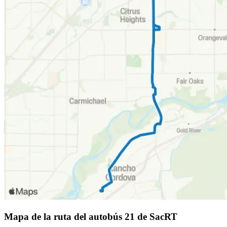
Mapa de la ruta del autobús 21 de SacRT