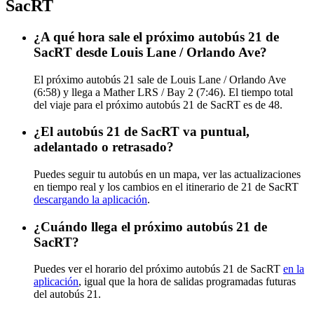
SacRT
¿A qué hora sale el próximo autobús 21 de
SacRT desde Louis Lane / Orlando Ave?
El próximo autobús 21 sale de Louis Lane / Orlando Ave
(6:58) y llega a Mather LRS / Bay 2 (7:46). El tiempo total
del viaje para el próximo autobús 21 de SacRT es de 48.
¿El autobús 21 de SacRT va puntual,
adelantado o retrasado?
Puedes seguir tu autobús en un mapa, ver las actualizaciones
en tiempo real y los cambios en el itinerario de 21 de SacRT
descargando la aplicación
.
¿Cuándo llega el próximo autobús 21 de
SacRT?
Puedes ver el horario del próximo autobús 21 de SacRT
en la
aplicación
, igual que la hora de salidas programadas futuras
del autobús 21.