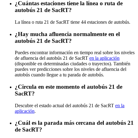
¿Cuántas estaciones tiene la línea o ruta de
autobús 21 de SacRT?
La línea o ruta 21 de SacRT tiene 44 estaciones de autobús.
¿Hay mucha afluencia normalmente en el
autobús 21 de SacRT?
Puedes encontrar información en tiempo real sobre los niveles
de afluencia del autobús 21 de SacRT
en la aplicación
(disponible en determinadas ciudades o trayectos). También
puedes ver predicciones sobre los niveles de afluencia del
autobús cuando llegue a tu parada de autobús.
¿Circula en este momento el autobús 21 de
SacRT?
Descubre el estado actual del autobús 21 de SacRT
en la
aplicación
.
¿Cuál es la parada más cercana del autobús 21
de SacRT?