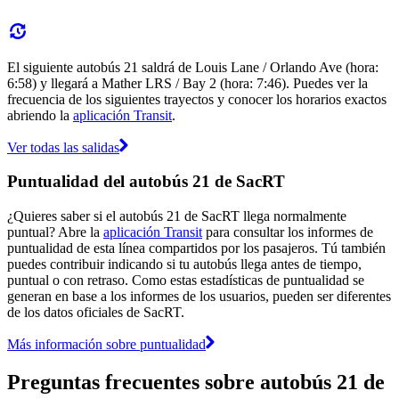
El siguiente autobús 21 saldrá de Louis Lane / Orlando Ave (hora:
6:58) y llegará a Mather LRS / Bay 2 (hora: 7:46). Puedes ver la
frecuencia de los siguientes trayectos y conocer los horarios exactos
abriendo la
aplicación Transit
.
Ver todas las salidas
Puntualidad del autobús 21 de SacRT
¿Quieres saber si el autobús 21 de SacRT llega normalmente
puntual? Abre la
aplicación Transit
para consultar los informes de
puntualidad de esta línea compartidos por los pasajeros. Tú también
puedes contribuir indicando si tu autobús llega antes de tiempo,
puntual o con retraso. Como estas estadísticas de puntualidad se
generan en base a los informes de los usuarios, pueden ser diferentes
de los datos oficiales de SacRT.
Más información sobre puntualidad
Preguntas frecuentes sobre autobús 21 de