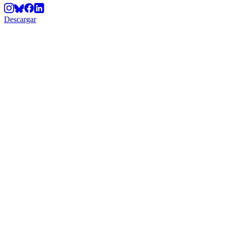
Descargar