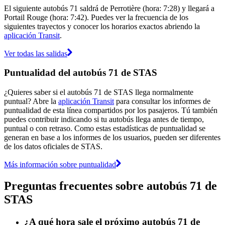
El siguiente autobús 71 saldrá de Perrotière (hora: 7:28) y llegará a
Portail Rouge (hora: 7:42). Puedes ver la frecuencia de los
siguientes trayectos y conocer los horarios exactos abriendo la
aplicación Transit
.
Ver todas las salidas
Puntualidad del autobús 71 de STAS
¿Quieres saber si el autobús 71 de STAS llega normalmente
puntual? Abre la
aplicación Transit
para consultar los informes de
puntualidad de esta línea compartidos por los pasajeros. Tú también
puedes contribuir indicando si tu autobús llega antes de tiempo,
puntual o con retraso. Como estas estadísticas de puntualidad se
generan en base a los informes de los usuarios, pueden ser diferentes
de los datos oficiales de STAS.
Más información sobre puntualidad
Preguntas frecuentes sobre autobús 71 de
STAS
¿A qué hora sale el próximo autobús 71 de