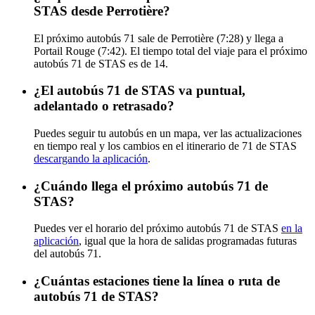
STAS desde Perrotière?
El próximo autobús 71 sale de Perrotière (7:28) y llega a
Portail Rouge (7:42). El tiempo total del viaje para el próximo
autobús 71 de STAS es de 14.
¿El autobús 71 de STAS va puntual,
adelantado o retrasado?
Puedes seguir tu autobús en un mapa, ver las actualizaciones
en tiempo real y los cambios en el itinerario de 71 de STAS
descargando la aplicación
.
¿Cuándo llega el próximo autobús 71 de
STAS?
Puedes ver el horario del próximo autobús 71 de STAS
en la
aplicación
, igual que la hora de salidas programadas futuras
del autobús 71.
¿Cuántas estaciones tiene la línea o ruta de
autobús 71 de STAS?