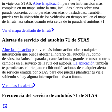
tu viaje con STAS.
Abre la aplicación
para ver información más
completa en un mapa sobre la ruta, incluidas alertas sobre una
parada concreta, como paradas cerradas o trasladadas. También
puedes ver la ubicación de los vehículos en tiempo real en el mapa
de la ruta, así sabrás cuándo está cerca de tu parada el autobús 71.
Ver el mapa detallado de la ruta
Alertas de servicio del autobús 71 de STAS
Abre la aplicación
para ver más información sobre cualquier
interrupción que pueda afectar al horario del autobús 71, como
desvíos, traslados de paradas, cancelaciones, grandes retrasos u otros
cambios en el servicio de la ruta del autobús.
La aplicación
también
te permite suscribirte para recibir notificaciones de cualquier alerta
de servicio emitida por STAS para que puedas planificar tu viaje
sabiendo si hay alguna interrupción activa o futura.
Ver todas las alertas
Frecuencia del servicio de autobús 71 de STAS