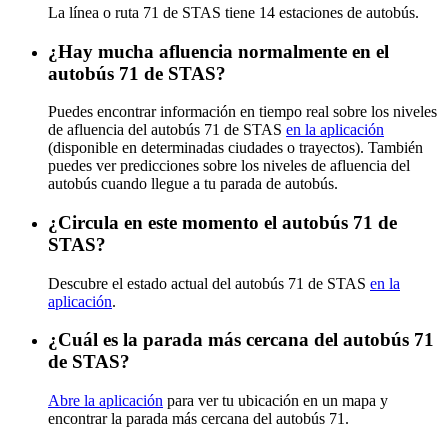
La línea o ruta 71 de STAS tiene 14 estaciones de autobús.
¿Hay mucha afluencia normalmente en el
autobús 71 de STAS?
Puedes encontrar información en tiempo real sobre los niveles
de afluencia del autobús 71 de STAS
en la aplicación
(disponible en determinadas ciudades o trayectos). También
puedes ver predicciones sobre los niveles de afluencia del
autobús cuando llegue a tu parada de autobús.
¿Circula en este momento el autobús 71 de
STAS?
Descubre el estado actual del autobús 71 de STAS
en la
aplicación
.
¿Cuál es la parada más cercana del autobús 71
de STAS?
Abre la aplicación
para ver tu ubicación en un mapa y
encontrar la parada más cercana del autobús 71.