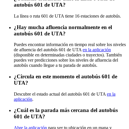
autobús 601 de UTA?
La línea o ruta 601 de UTA tiene 16 estaciones de autobús.
¿Hay mucha afluencia normalmente en el
autobús 601 de UTA?
Puedes encontrar información en tiempo real sobre los niveles
de afluencia del autobús 601 de UTA
en la aplicación
(disponible en determinadas ciudades o trayectos). También
puedes ver predicciones sobre los niveles de afluencia del
autobús cuando llegue a tu parada de autobús.
¿Circula en este momento el autobús 601 de
UTA?
Descubre el estado actual del autobús 601 de UTA
en la
aplicación
.
¿Cuál es la parada más cercana del autobús
601 de UTA?
Abre la aplicación
para ver tu ubicación en un mapa y