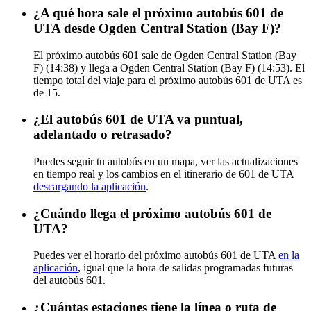
¿A qué hora sale el próximo autobús 601 de
UTA desde Ogden Central Station (Bay F)?
El próximo autobús 601 sale de Ogden Central Station (Bay
F) (14:38) y llega a Ogden Central Station (Bay F) (14:53). El
tiempo total del viaje para el próximo autobús 601 de UTA es
de 15.
¿El autobús 601 de UTA va puntual,
adelantado o retrasado?
Puedes seguir tu autobús en un mapa, ver las actualizaciones
en tiempo real y los cambios en el itinerario de 601 de UTA
descargando la aplicación
.
¿Cuándo llega el próximo autobús 601 de
UTA?
Puedes ver el horario del próximo autobús 601 de UTA
en la
aplicación
, igual que la hora de salidas programadas futuras
del autobús 601.
¿Cuántas estaciones tiene la línea o ruta de