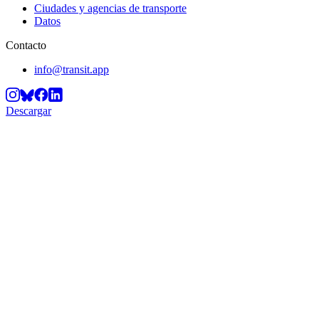
Ciudades y agencias de transporte
Datos
Contacto
info@transit.app
Descargar