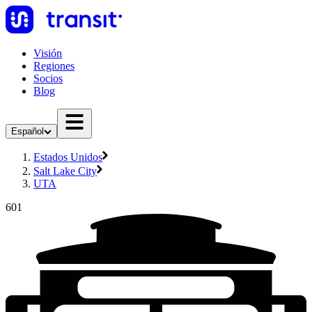
Visión
Regiones
Socios
Blog
Español
Estados Unidos
Salt Lake City
UTA
601