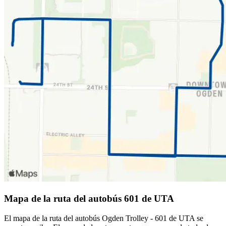
Mapa de la ruta del autobús 601 de UTA
El mapa de la ruta del autobús Ogden Trolley - 601 de UTA se