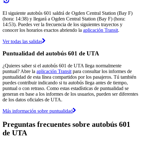
El siguiente autobús 601 saldrá de Ogden Central Station (Bay F)
(hora: 14:38) y llegará a Ogden Central Station (Bay F) (hora:
14:53). Puedes ver la frecuencia de los siguientes trayectos y
conocer los horarios exactos abriendo la
aplicación Transit
.
Ver todas las salidas
Puntualidad del autobús 601 de UTA
¿Quieres saber si el autobús 601 de UTA llega normalmente
puntual? Abre la
aplicación Transit
para consultar los informes de
puntualidad de esta línea compartidos por los pasajeros. Tú también
puedes contribuir indicando si tu autobús llega antes de tiempo,
puntual o con retraso. Como estas estadísticas de puntualidad se
generan en base a los informes de los usuarios, pueden ser diferentes
de los datos oficiales de UTA.
Más información sobre puntualidad
Preguntas frecuentes sobre autobús 601
de UTA