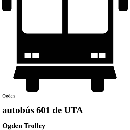
Ogden
autobús 601 de UTA
Ogden Trolley