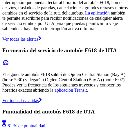
interrupción que pueda afectar al horario del autobús F618, como
desvíos, traslados de paradas, cancelaciones, grandes retrasos u otros
cambios en el servicio de la ruta del autobús.
La aplicación
también
te permite suscribirte para recibir notificaciones de cualquier alerta
de servicio emitida por UTA para que puedas planificar tu viaje
sabiendo si hay alguna interrupción activa o futura.
Ver todas las alertas
Frecuencia del servicio de autobús F618 de UTA
El siguiente autobús F618 saldrá de Ogden Central Station (Bay A)
(hora: 5:30) y llegará a Ogden Central Station (Bay A) (hora: 6:07).
Puedes ver la frecuencia de los siguientes trayectos y conocer los
horarios exactos abriendo la
aplicación Transit
.
Ver todas las salidas
Puntualidad del autobús F618 de UTA
61 % de puntualidad