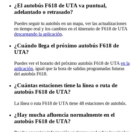
¿El autobús F618 de UTA va puntual,
adelantado o retrasado?
Puedes seguir tu autobús en un mapa, ver las actualizaciones
en tiempo real y los cambios en el itinerario de F618 de UTA
descargando la aplicación
.
¿Cuándo llega el próximo autobús F618 de
UTA?
Puedes ver el horario del próximo autobús F618 de UTA
en la
aplicación
, igual que la hora de salidas programadas futuras
del autobús F618.
¿Cuántas estaciones tiene la línea o ruta de
autobús F618 de UTA?
La línea o ruta F618 de UTA tiene 48 estaciones de autobús.
¿Hay mucha afluencia normalmente en el
autobús F618 de UTA?