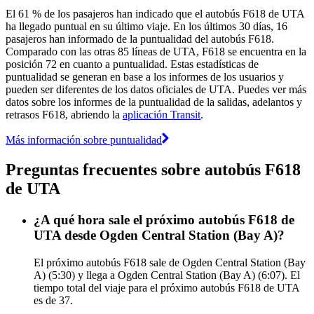
El 61 % de los pasajeros han indicado que el autobús F618 de UTA
ha llegado puntual en su último viaje. En los últimos 30 días, 16
pasajeros han informado de la puntualidad del autobús F618.
Comparado con las otras 85 líneas de UTA, F618 se encuentra en la
posición 72 en cuanto a puntualidad. Estas estadísticas de
puntualidad se generan en base a los informes de los usuarios y
pueden ser diferentes de los datos oficiales de UTA. Puedes ver más
datos sobre los informes de la puntualidad de la salidas, adelantos y
retrasos F618, abriendo la
aplicación Transit
.
Más información sobre puntualidad
Preguntas frecuentes sobre autobús F618
de UTA
¿A qué hora sale el próximo autobús F618 de
UTA desde Ogden Central Station (Bay A)?
El próximo autobús F618 sale de Ogden Central Station (Bay
A) (5:30) y llega a Ogden Central Station (Bay A) (6:07). El
tiempo total del viaje para el próximo autobús F618 de UTA
es de 37.