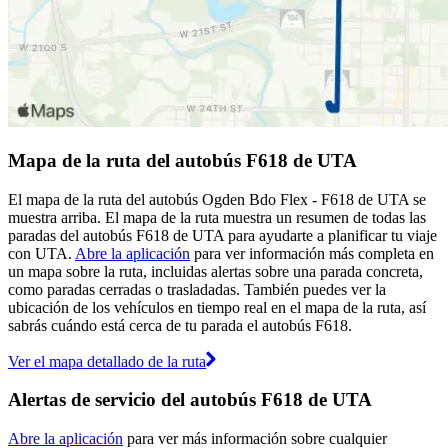
Mapa de la ruta del autobús F618 de UTA
El mapa de la ruta del autobús Ogden Bdo Flex - F618 de UTA se
muestra arriba. El mapa de la ruta muestra un resumen de todas las
paradas del autobús F618 de UTA para ayudarte a planificar tu viaje
con UTA.
Abre la aplicación
para ver información más completa en
un mapa sobre la ruta, incluidas alertas sobre una parada concreta,
como paradas cerradas o trasladadas. También puedes ver la
ubicación de los vehículos en tiempo real en el mapa de la ruta, así
sabrás cuándo está cerca de tu parada el autobús F618.
Ver el mapa detallado de la ruta
Alertas de servicio del autobús F618 de UTA
Abre la aplicación
para ver más información sobre cualquier