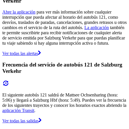
Verkehr
Abre la aplicación
para ver más información sobre cualquier
interrupción que pueda afectar al horario del autobús 121, como
desvíos, traslados de paradas, cancelaciones, grandes retrasos u otros
cambios en el servicio de la ruta del autobús.
La aplicación
también
te permite suscribirte para recibir notificaciones de cualquier alerta
de servicio emitida por Salzburg Verkehr para que puedas planificar
tu viaje sabiendo si hay alguna interrupción activa o futura.
Ver todas las alertas
Frecuencia del servicio de autobús 121 de Salzburg
Verkehr
El siguiente autobús 121 saldrá de Mattsee Ochsenharing (hora:
5:06) y llegará a Salzburg Hbf (hora: 5:49). Puedes ver la frecuencia
de los siguientes trayectos y conocer los horarios exactos abriendo la
aplicación Transit
.
Ver todas las salidas