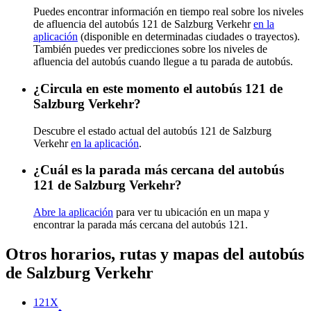
Puedes encontrar información en tiempo real sobre los niveles
de afluencia del autobús 121 de Salzburg Verkehr
en la
aplicación
(disponible en determinadas ciudades o trayectos).
También puedes ver predicciones sobre los niveles de
afluencia del autobús cuando llegue a tu parada de autobús.
¿Circula en este momento el autobús 121 de
Salzburg Verkehr?
Descubre el estado actual del autobús 121 de Salzburg
Verkehr
en la aplicación
.
¿Cuál es la parada más cercana del autobús
121 de Salzburg Verkehr?
Abre la aplicación
para ver tu ubicación en un mapa y
encontrar la parada más cercana del autobús 121.
Otros horarios, rutas y mapas del autobús
de Salzburg Verkehr
121X