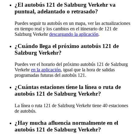
¿El autobús 121 de Salzburg Verkehr va
puntual, adelantado o retrasado?
Puedes seguir tu autobús en un mapa, ver las actualizaciones
en tiempo real y los cambios en el itinerario de 121 de
Salzburg Verkehr
descargando la aplicación
.
¿Cuándo llega el próximo autobús 121 de
Salzburg Verkehr?
Puedes ver el horario del próximo autobús 121 de Salzburg
Verkehr
en la aplicación
, igual que la hora de salidas
programadas futuras del autobús 121.
¿Cuántas estaciones tiene la línea o ruta de
autobús 121 de Salzburg Verkehr?
La línea o ruta 121 de Salzburg Verkehr tiene 40 estaciones
de autobús.
¿Hay mucha afluencia normalmente en el
autobús 121 de Salzburg Verkehr?