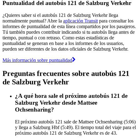
Puntualidad del autobús 121 de Salzburg Verkehr
¿Quieres saber si el autobús 121 de Salzburg Verkehr llega
normalmente puntual? Abre la
aplicación Transit
para consultar los
informes de puntualidad de esta línea compartidos por los pasajeros.
Tú también puedes contribuir indicando si tu autobús llega antes de
tiempo, puntual o con retraso. Como estas estadísticas de
puntualidad se generan en base a los informes de los usuarios,
pueden ser diferentes de los datos oficiales de Salzburg Verkehr.
Más información sobre puntualidad
Preguntas frecuentes sobre autobús 121
de Salzburg Verkehr
¿A qué hora sale el próximo autobús 121 de
Salzburg Verkehr desde Mattsee
Ochsenharing?
El próximo autobús 121 sale de Mattsee Ochsenharing (5:06)
y llega a Salzburg Hbf (5:49). El tiempo total del viaje para el
próximo autobús 121 de Salzburg Verkehr es de 43.