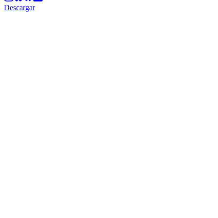
Descargar