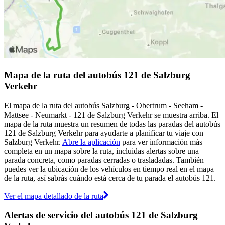
Mapa de la ruta del autobús 121 de Salzburg
Verkehr
El mapa de la ruta del autobús Salzburg - Obertrum - Seeham -
Mattsee - Neumarkt - 121 de Salzburg Verkehr se muestra arriba. El
mapa de la ruta muestra un resumen de todas las paradas del autobús
121 de Salzburg Verkehr para ayudarte a planificar tu viaje con
Salzburg Verkehr.
Abre la aplicación
para ver información más
completa en un mapa sobre la ruta, incluidas alertas sobre una
parada concreta, como paradas cerradas o trasladadas. También
puedes ver la ubicación de los vehículos en tiempo real en el mapa
de la ruta, así sabrás cuándo está cerca de tu parada el autobús 121.
Ver el mapa detallado de la ruta
Alertas de servicio del autobús 121 de Salzburg