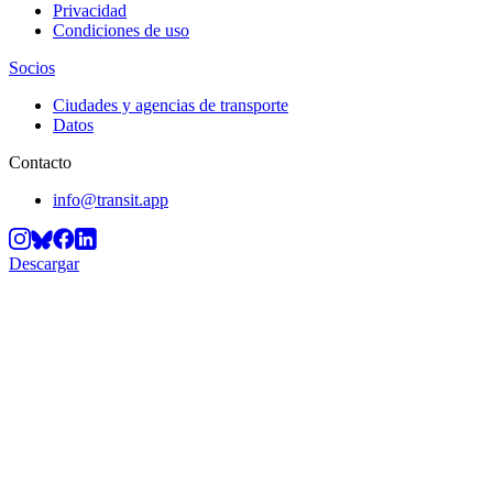
Privacidad
Condiciones de uso
Socios
Ciudades y agencias de transporte
Datos
Contacto
info@transit.app
Descargar