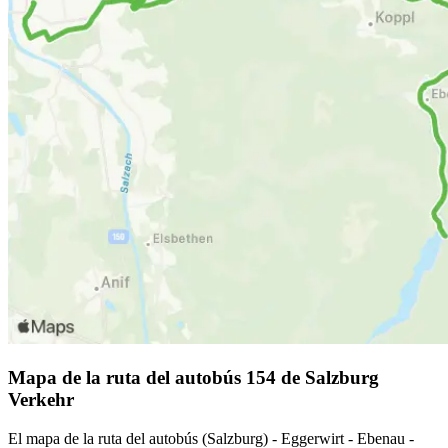
Mapa de la ruta del autobús 154 de Salzburg
Verkehr
El mapa de la ruta del autobús (Salzburg) - Eggerwirt - Ebenau -