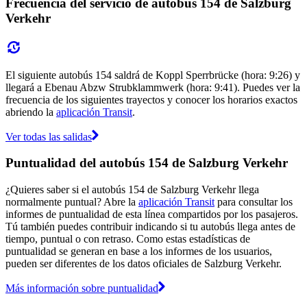
Frecuencia del servicio de autobús 154 de Salzburg
Verkehr
El siguiente autobús 154 saldrá de Koppl Sperrbrücke (hora: 9:26) y
llegará a Ebenau Abzw Strubklammwerk (hora: 9:41). Puedes ver la
frecuencia de los siguientes trayectos y conocer los horarios exactos
abriendo la
aplicación Transit
.
Ver todas las salidas
Puntualidad del autobús 154 de Salzburg Verkehr
¿Quieres saber si el autobús 154 de Salzburg Verkehr llega
normalmente puntual? Abre la
aplicación Transit
para consultar los
informes de puntualidad de esta línea compartidos por los pasajeros.
Tú también puedes contribuir indicando si tu autobús llega antes de
tiempo, puntual o con retraso. Como estas estadísticas de
puntualidad se generan en base a los informes de los usuarios,
pueden ser diferentes de los datos oficiales de Salzburg Verkehr.
Más información sobre puntualidad