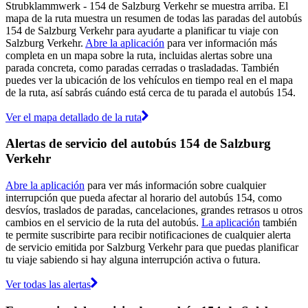
Strubklammwerk - 154 de Salzburg Verkehr se muestra arriba. El
mapa de la ruta muestra un resumen de todas las paradas del autobús
154 de Salzburg Verkehr para ayudarte a planificar tu viaje con
Salzburg Verkehr.
Abre la aplicación
para ver información más
completa en un mapa sobre la ruta, incluidas alertas sobre una
parada concreta, como paradas cerradas o trasladadas. También
puedes ver la ubicación de los vehículos en tiempo real en el mapa
de la ruta, así sabrás cuándo está cerca de tu parada el autobús 154.
Ver el mapa detallado de la ruta
Alertas de servicio del autobús 154 de Salzburg
Verkehr
Abre la aplicación
para ver más información sobre cualquier
interrupción que pueda afectar al horario del autobús 154, como
desvíos, traslados de paradas, cancelaciones, grandes retrasos u otros
cambios en el servicio de la ruta del autobús.
La aplicación
también
te permite suscribirte para recibir notificaciones de cualquier alerta
de servicio emitida por Salzburg Verkehr para que puedas planificar
tu viaje sabiendo si hay alguna interrupción activa o futura.
Ver todas las alertas