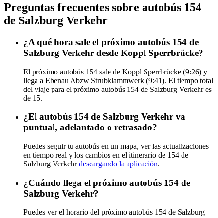
Preguntas frecuentes sobre autobús 154
de Salzburg Verkehr
¿A qué hora sale el próximo autobús 154 de
Salzburg Verkehr desde Koppl Sperrbrücke?
El próximo autobús 154 sale de Koppl Sperrbrücke (9:26) y
llega a Ebenau Abzw Strubklammwerk (9:41). El tiempo total
del viaje para el próximo autobús 154 de Salzburg Verkehr es
de 15.
¿El autobús 154 de Salzburg Verkehr va
puntual, adelantado o retrasado?
Puedes seguir tu autobús en un mapa, ver las actualizaciones
en tiempo real y los cambios en el itinerario de 154 de
Salzburg Verkehr
descargando la aplicación
.
¿Cuándo llega el próximo autobús 154 de
Salzburg Verkehr?
Puedes ver el horario del próximo autobús 154 de Salzburg