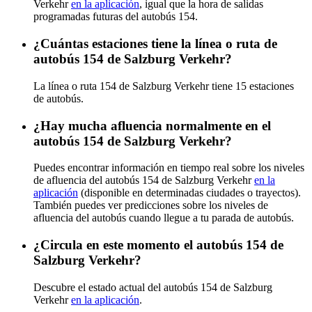
Verkehr
en la aplicación
, igual que la hora de salidas
programadas futuras del autobús 154.
¿Cuántas estaciones tiene la línea o ruta de
autobús 154 de Salzburg Verkehr?
La línea o ruta 154 de Salzburg Verkehr tiene 15 estaciones
de autobús.
¿Hay mucha afluencia normalmente en el
autobús 154 de Salzburg Verkehr?
Puedes encontrar información en tiempo real sobre los niveles
de afluencia del autobús 154 de Salzburg Verkehr
en la
aplicación
(disponible en determinadas ciudades o trayectos).
También puedes ver predicciones sobre los niveles de
afluencia del autobús cuando llegue a tu parada de autobús.
¿Circula en este momento el autobús 154 de
Salzburg Verkehr?
Descubre el estado actual del autobús 154 de Salzburg
Verkehr
en la aplicación
.