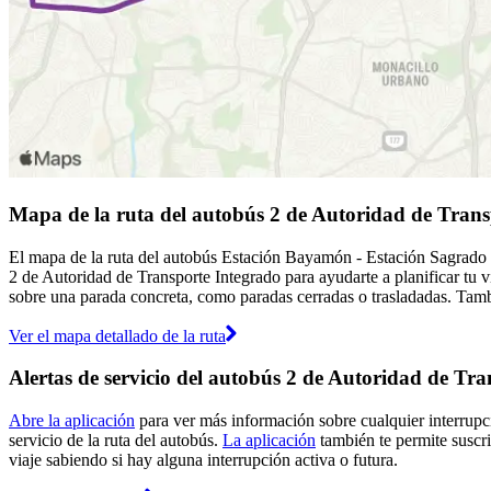
Mapa de la ruta del autobús 2 de Autoridad de Trans
El mapa de la ruta del autobús Estación Bayamón - Estación Sagrado C
2 de Autoridad de Transporte Integrado para ayudarte a planificar tu 
sobre una parada concreta, como paradas cerradas o trasladadas. Tambi
Ver el mapa detallado de la ruta
Alertas de servicio del autobús 2 de Autoridad de Tr
Abre la aplicación
para ver más información sobre cualquier interrupci
servicio de la ruta del autobús.
La aplicación
también te permite suscri
viaje sabiendo si hay alguna interrupción activa o futura.