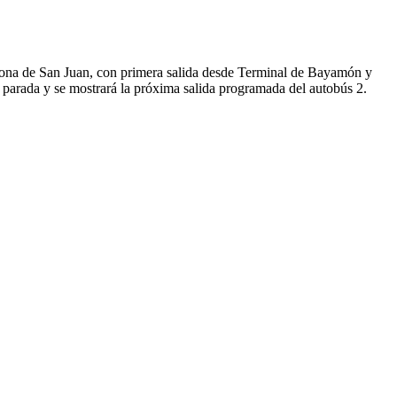
zona de San Juan, con primera salida desde Terminal de Bayamón y
 parada y se mostrará la próxima salida programada del autobús 2.