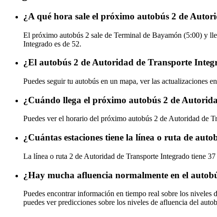
¿A qué hora sale el próximo autobús 2 de Auto
El próximo autobús 2 sale de Terminal de Bayamón (5:00) y lle
Integrado es de 52.
¿El autobús 2 de Autoridad de Transporte Integ
Puedes seguir tu autobús en un mapa, ver las actualizaciones en
¿Cuándo llega el próximo autobús 2 de Autorid
Puedes ver el horario del próximo autobús 2 de Autoridad de T
¿Cuántas estaciones tiene la línea o ruta de aut
La línea o ruta 2 de Autoridad de Transporte Integrado tiene 37
¿Hay mucha afluencia normalmente en el autobú
Puedes encontrar información en tiempo real sobre los niveles 
puedes ver predicciones sobre los niveles de afluencia del auto