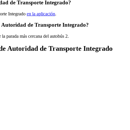
idad de Transporte Integrado?
porte Integrado
en la aplicación
.
e Autoridad de Transporte Integrado?
 la parada más cercana del autobús 2.
 de Autoridad de Transporte Integrado