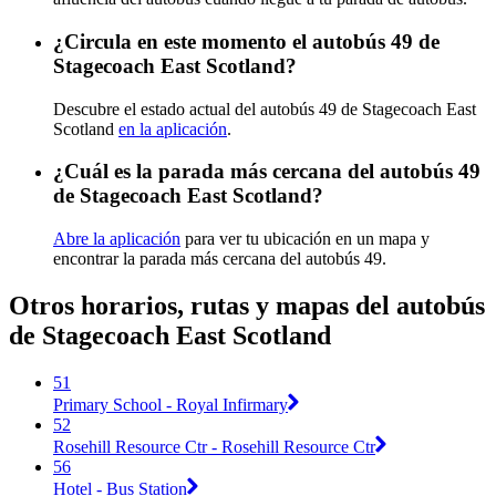
¿Circula en este momento el autobús 49 de
Stagecoach East Scotland?
Descubre el estado actual del autobús 49 de Stagecoach East
Scotland
en la aplicación
.
¿Cuál es la parada más cercana del autobús 49
de Stagecoach East Scotland?
Abre la aplicación
para ver tu ubicación en un mapa y
encontrar la parada más cercana del autobús 49.
Otros horarios, rutas y mapas del autobús
de Stagecoach East Scotland
51
Primary School - Royal Infirmary
52
Rosehill Resource Ctr - Rosehill Resource Ctr
56
Hotel - Bus Station