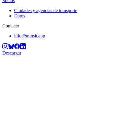
Socios
Ciudades y agencias de transporte
Datos
Contacto
info@transit.app
Descargar