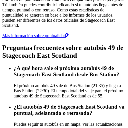
Tú también puedes contribuir indicando si tu autobús llega antes de
tiempo, puntual o con retraso. Como estas estadísticas de
puntualidad se generan en base a los informes de los usuarios,
pueden ser diferentes de los datos oficiales de Stagecoach East
Scotland.
Más información sobre puntualidad
Preguntas frecuentes sobre autobús 49 de
Stagecoach East Scotland
¿A qué hora sale el próximo autobús 49 de
Stagecoach East Scotland desde Bus Station?
El próximo autobús 49 sale de Bus Station (21:35) y llega a
Bus Station (22:30). El tiempo total del viaje para el próximo
autobús 49 de Stagecoach East Scotland es de 55.
¿El autobús 49 de Stagecoach East Scotland va
puntual, adelantado o retrasado?
Puedes seguir tu autobús en un mapa, ver las actualizaciones