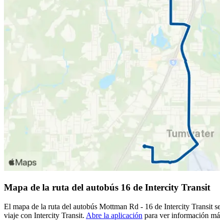
Mapa de la ruta del autobús 16 de Intercity Transit
El mapa de la ruta del autobús Mottman Rd - 16 de Intercity Transit se
viaje con Intercity Transit.
Abre la aplicación
para ver información más