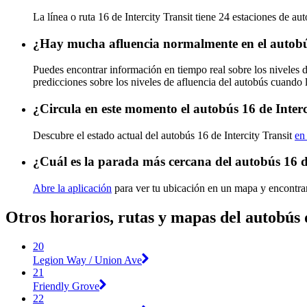
La línea o ruta 16 de Intercity Transit tiene 24 estaciones de au
¿Hay mucha afluencia normalmente en el autobús
Puedes encontrar información en tiempo real sobre los niveles d
predicciones sobre los niveles de afluencia del autobús cuando 
¿Circula en este momento el autobús 16 de Interc
Descubre el estado actual del autobús 16 de Intercity Transit
en
¿Cuál es la parada más cercana del autobús 16 de
Abre la aplicación
para ver tu ubicación en un mapa y encontrar
Otros horarios, rutas y mapas del autobús 
20
Legion Way / Union Ave
21
Friendly Grove
22