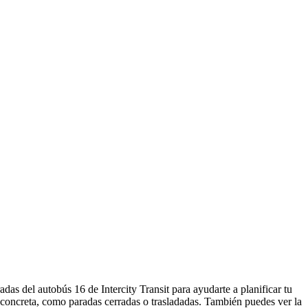
das del autobús 16 de Intercity Transit para ayudarte a planificar tu
 concreta, como paradas cerradas o trasladadas. También puedes ver la