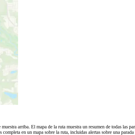
 muestra arriba. El mapa de la ruta muestra un resumen de todas las para
 completa en un mapa sobre la ruta, incluidas alertas sobre una parada