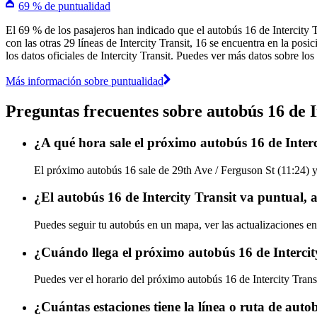
69 % de puntualidad
El 69 % de los pasajeros han indicado que el autobús 16 de Intercity 
con las otras 29 líneas de Intercity Transit, 16 se encuentra en la pos
los datos oficiales de Intercity Transit. Puedes ver más datos sobre los
Más información sobre puntualidad
Preguntas frecuentes sobre autobús 16 de I
¿A qué hora sale el próximo autobús 16 de Interc
El próximo autobús 16 sale de 29th Ave / Ferguson St (11:24) y l
¿El autobús 16 de Intercity Transit va puntual, 
Puedes seguir tu autobús en un mapa, ver las actualizaciones en 
¿Cuándo llega el próximo autobús 16 de Intercit
Puedes ver el horario del próximo autobús 16 de Intercity Trans
¿Cuántas estaciones tiene la línea o ruta de auto