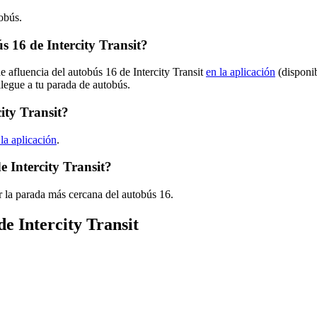
tobús.
 16 de Intercity Transit?
e afluencia del autobús 16 de Intercity Transit
en la aplicación
(disponib
llegue a tu parada de autobús.
ity Transit?
 la aplicación
.
 Intercity Transit?
 la parada más cercana del autobús 16.
de Intercity Transit