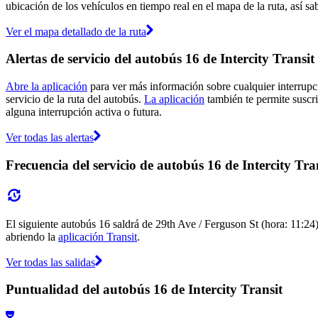
ubicación de los vehículos en tiempo real en el mapa de la ruta, así sa
Ver el mapa detallado de la ruta
Alertas de servicio del autobús 16 de Intercity Transit
Abre la aplicación
para ver más información sobre cualquier interrupci
servicio de la ruta del autobús.
La aplicación
también te permite suscrib
alguna interrupción activa o futura.
Ver todas las alertas
Frecuencia del servicio de autobús 16 de Intercity Tra
El siguiente autobús 16 saldrá de 29th Ave / Ferguson St (hora: 11:24) 
abriendo la
aplicación Transit
.
Ver todas las salidas
Puntualidad del autobús 16 de Intercity Transit