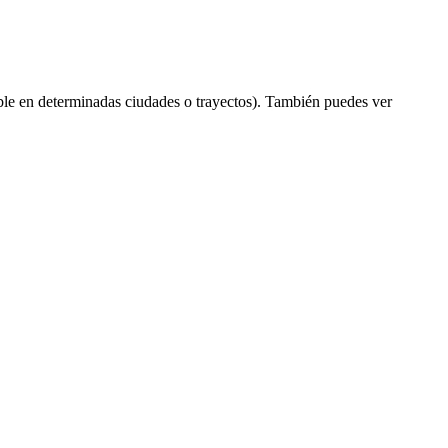
le en determinadas ciudades o trayectos). También puedes ver