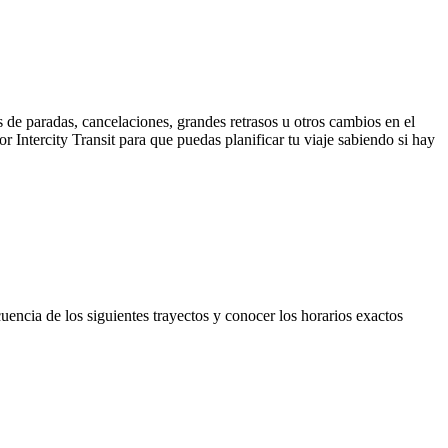
 de paradas, cancelaciones, grandes retrasos u otros cambios en el
or Intercity Transit para que puedas planificar tu viaje sabiendo si hay
cuencia de los siguientes trayectos y conocer los horarios exactos