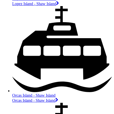
Lopez Island - Shaw Island
Orcas Island - Shaw Island
Orcas Island - Shaw Island