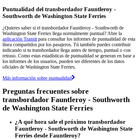
Puntualidad del transbordador Fauntleroy -
Southworth de Washington State Ferries
¿Quieres saber si el transbordador Fauntleroy - Southworth de
Washington State Ferries llega normalmente puntual? Abre la
aplicación Transit
para consultar los informes de puntualidad de esta
línea compartidos por los pasajeros. Tú también puedes contribuir
indicando si tu transbordador llega antes de tiempo, puntual o con
retraso. Como estas estadísticas de puntualidad se generan en base a
los informes de los usuarios, pueden ser diferentes de los datos
oficiales de Washington State Ferries.
Más información sobre puntualidad
Preguntas frecuentes sobre
transbordador Fauntleroy - Southworth
de Washington State Ferries
¿A qué hora sale el próximo transbordador
Fauntleroy - Southworth de Washington State
Ferries desde Fauntleroy?