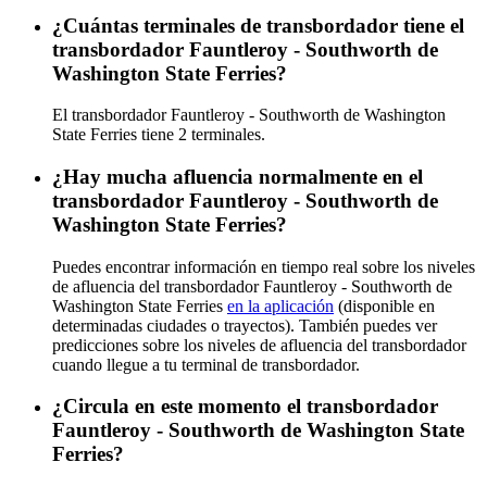
¿Cuántas terminales de transbordador tiene el
transbordador Fauntleroy - Southworth de
Washington State Ferries?
El transbordador Fauntleroy - Southworth de Washington
State Ferries tiene 2 terminales.
¿Hay mucha afluencia normalmente en el
transbordador Fauntleroy - Southworth de
Washington State Ferries?
Puedes encontrar información en tiempo real sobre los niveles
de afluencia del transbordador Fauntleroy - Southworth de
Washington State Ferries
en la aplicación
(disponible en
determinadas ciudades o trayectos). También puedes ver
predicciones sobre los niveles de afluencia del transbordador
cuando llegue a tu terminal de transbordador.
¿Circula en este momento el transbordador
Fauntleroy - Southworth de Washington State
Ferries?