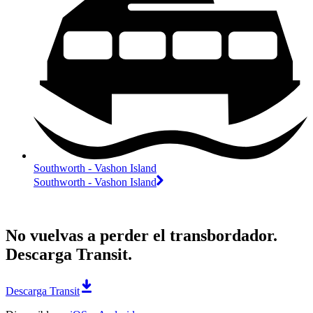
Southworth - Vashon Island
Southworth - Vashon Island
No vuelvas a perder el transbordador.
Descarga Transit.
Descarga Transit