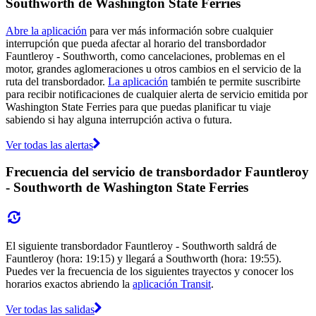
Southworth de Washington State Ferries
Abre la aplicación
para ver más información sobre cualquier
interrupción que pueda afectar al horario del transbordador
Fauntleroy - Southworth, como cancelaciones, problemas en el
motor, grandes aglomeraciones u otros cambios en el servicio de la
ruta del transbordador.
La aplicación
también te permite suscribirte
para recibir notificaciones de cualquier alerta de servicio emitida por
Washington State Ferries para que puedas planificar tu viaje
sabiendo si hay alguna interrupción activa o futura.
Ver todas las alertas
Frecuencia del servicio de transbordador Fauntleroy
- Southworth de Washington State Ferries
El siguiente transbordador Fauntleroy - Southworth saldrá de
Fauntleroy (hora: 19:15) y llegará a Southworth (hora: 19:55).
Puedes ver la frecuencia de los siguientes trayectos y conocer los
horarios exactos abriendo la
aplicación Transit
.
Ver todas las salidas