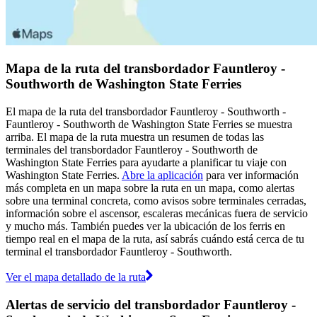
Mapa de la ruta del transbordador Fauntleroy -
Southworth de Washington State Ferries
El mapa de la ruta del transbordador Fauntleroy - Southworth -
Fauntleroy - Southworth de Washington State Ferries se muestra
arriba. El mapa de la ruta muestra un resumen de todas las
terminales del transbordador Fauntleroy - Southworth de
Washington State Ferries para ayudarte a planificar tu viaje con
Washington State Ferries.
Abre la aplicación
para ver información
más completa en un mapa sobre la ruta en un mapa, como alertas
sobre una terminal concreta, como avisos sobre terminales cerradas,
información sobre el ascensor, escaleras mecánicas fuera de servicio
y mucho más. También puedes ver la ubicación de los ferris en
tiempo real en el mapa de la ruta, así sabrás cuándo está cerca de tu
terminal el transbordador Fauntleroy - Southworth.
Ver el mapa detallado de la ruta
Alertas de servicio del transbordador Fauntleroy -