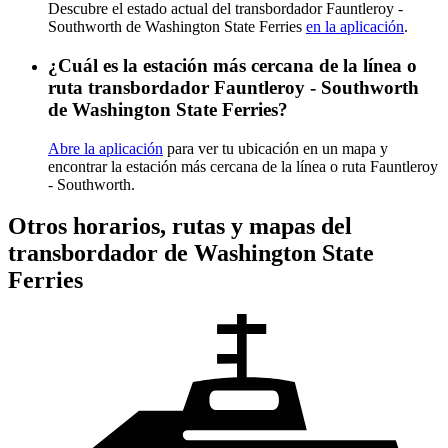
Descubre el estado actual del transbordador Fauntleroy -
Southworth de Washington State Ferries
en la aplicación
.
¿Cuál es la estación más cercana de la línea o
ruta transbordador Fauntleroy - Southworth
de Washington State Ferries?
Abre la aplicación
para ver tu ubicación en un mapa y
encontrar la estación más cercana de la línea o ruta Fauntleroy
- Southworth.
Otros horarios, rutas y mapas del
transbordador de Washington State
Ferries