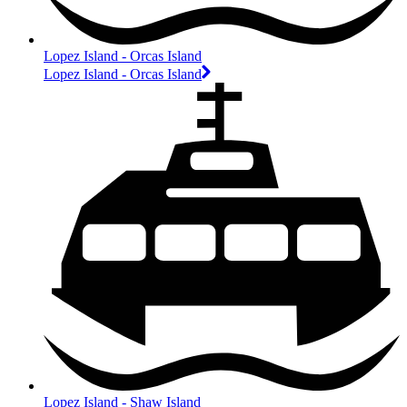
Lopez Island - Orcas Island
Lopez Island - Orcas Island
Lopez Island - Shaw Island