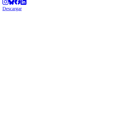
Descargar