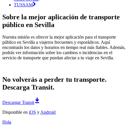
TUSSAM
Sobre la mejor aplicación de transporte
público en Sevilla
Nuestra misión es ofrecer la mejor aplicación para el transporte
público en Sevilla a viajeros frecuentes y esporádicos. Aquí
encontrarás los datos y horarios en tiempo real más fiables. Además,
podrás ver información sobre los cambios o incidencias en el
servicio de transporte que puedan afectar a tu viaje en Sevilla.
No volverás a perder tu transporte.
Descarga Transit.
Descargar Transit
Disponible en
iOS
y
Android
Hola