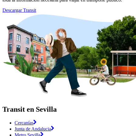
Descargar Transit
Transit en Sevilla
Cercanías
Junta de Andalucia
Metro Sevilla