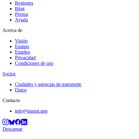
Regiones
Blog
Prensa
Ayuda
Acerca de
Visión
Equipo
Empleo
Privacidad
Condiciones de uso
Socios
Ciudades y agencias de transporte
Datos
Contacto
info@transit.app
Descargar