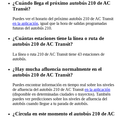
¿Cuándo llega el próximo autobús 210 de AC
Transit?
Puedes ver el horario del próximo autobús 210 de AC Transit
en la aplicación
, igual que la hora de salidas programadas
futuras del autobús 210.
¿Cuántas estaciones tiene la línea o ruta de
autobús 210 de AC Transit?
La línea o ruta 210 de AC Transit tiene 43 estaciones de
autobús.
¿Hay mucha afluencia normalmente en el
autobús 210 de AC Transit?
Puedes encontrar información en tiempo real sobre los niveles
de afluencia del autobús 210 de AC Transit
en la aplicación
(disponible en determinadas ciudades o trayectos). También
puedes ver predicciones sobre los niveles de afluencia del
autobús cuando llegue a tu parada de autobús.
¿Circula en este momento el autobús 210 de AC