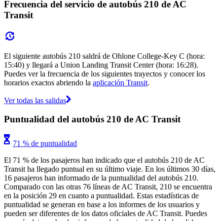
Frecuencia del servicio de autobús 210 de AC
Transit
El siguiente autobús 210 saldrá de Ohlone College-Key C (hora:
15:40) y llegará a Union Landing Transit Center (hora: 16:28).
Puedes ver la frecuencia de los siguientes trayectos y conocer los
horarios exactos abriendo la
aplicación Transit
.
Ver todas las salidas
Puntualidad del autobús 210 de AC Transit
71 % de puntualidad
El 71 % de los pasajeros han indicado que el autobús 210 de AC
Transit ha llegado puntual en su último viaje. En los últimos 30 días,
16 pasajeros han informado de la puntualidad del autobús 210.
Comparado con las otras 76 líneas de AC Transit, 210 se encuentra
en la posición 29 en cuanto a puntualidad. Estas estadísticas de
puntualidad se generan en base a los informes de los usuarios y
pueden ser diferentes de los datos oficiales de AC Transit. Puedes