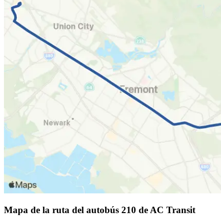
Mapa de la ruta del autobús 210 de AC Transit