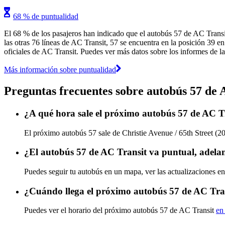
68 % de puntualidad
El 68 % de los pasajeros han indicado que el autobús 57 de AC Transi
las otras 76 líneas de AC Transit, 57 se encuentra en la posición 39 en
oficiales de AC Transit. Puedes ver más datos sobre los informes de la
Más información sobre puntualidad
Preguntas frecuentes sobre autobús 57 de 
¿A qué hora sale el próximo autobús 57 de AC Tr
El próximo autobús 57 sale de Christie Avenue / 65th Street (20
¿El autobús 57 de AC Transit va puntual, adela
Puedes seguir tu autobús en un mapa, ver las actualizaciones en
¿Cuándo llega el próximo autobús 57 de AC Tra
Puedes ver el horario del próximo autobús 57 de AC Transit
en