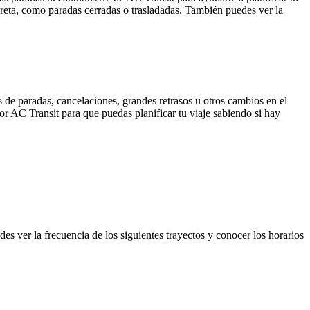
reta, como paradas cerradas o trasladadas. También puedes ver la
 de paradas, cancelaciones, grandes retrasos u otros cambios en el
por AC Transit para que puedas planificar tu viaje sabiendo si hay
es ver la frecuencia de los siguientes trayectos y conocer los horarios