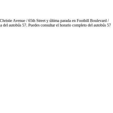
hristie Avenue / 65th Street y última parada en Foothill Boulevard /
a del autobús 57. Puedes consultar el horario completo del autobús 57