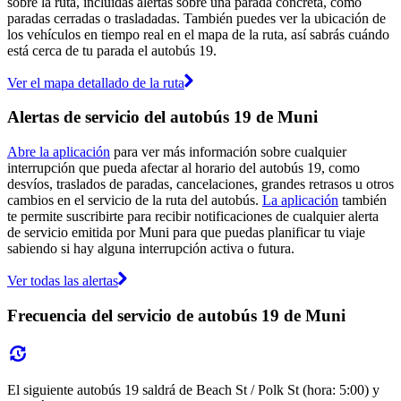
sobre la ruta, incluidas alertas sobre una parada concreta, como
paradas cerradas o trasladadas. También puedes ver la ubicación de
los vehículos en tiempo real en el mapa de la ruta, así sabrás cuándo
está cerca de tu parada el autobús 19.
Ver el mapa detallado de la ruta
Alertas de servicio del autobús 19 de Muni
Abre la aplicación
para ver más información sobre cualquier
interrupción que pueda afectar al horario del autobús 19, como
desvíos, traslados de paradas, cancelaciones, grandes retrasos u otros
cambios en el servicio de la ruta del autobús.
La aplicación
también
te permite suscribirte para recibir notificaciones de cualquier alerta
de servicio emitida por Muni para que puedas planificar tu viaje
sabiendo si hay alguna interrupción activa o futura.
Ver todas las alertas
Frecuencia del servicio de autobús 19 de Muni
El siguiente autobús 19 saldrá de Beach St / Polk St (hora: 5:00) y