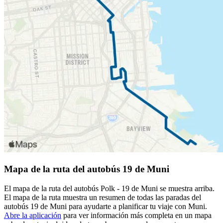
Mapa de la ruta del autobús 19 de Muni
El mapa de la ruta del autobús Polk - 19 de Muni se muestra arriba.
El mapa de la ruta muestra un resumen de todas las paradas del
autobús 19 de Muni para ayudarte a planificar tu viaje con Muni.
Abre la aplicación
para ver información más completa en un mapa