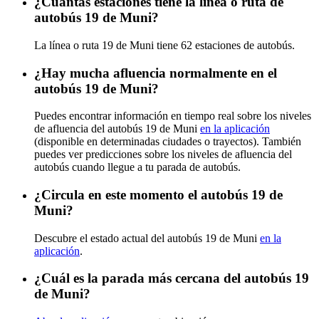
¿Cuántas estaciones tiene la línea o ruta de
autobús 19 de Muni?
La línea o ruta 19 de Muni tiene 62 estaciones de autobús.
¿Hay mucha afluencia normalmente en el
autobús 19 de Muni?
Puedes encontrar información en tiempo real sobre los niveles
de afluencia del autobús 19 de Muni
en la aplicación
(disponible en determinadas ciudades o trayectos). También
puedes ver predicciones sobre los niveles de afluencia del
autobús cuando llegue a tu parada de autobús.
¿Circula en este momento el autobús 19 de
Muni?
Descubre el estado actual del autobús 19 de Muni
en la
aplicación
.
¿Cuál es la parada más cercana del autobús 19
de Muni?