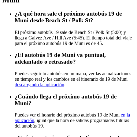
¿A qué hora sale el próximo autobús 19 de
Muni desde Beach St / Polk St?
El próximo autobús 19 sale de Beach St / Polk St (5:00) y
llega a Galvez Ave / Hill Ave (5:45). El tiempo total del viaje
para el próximo autobús 19 de Muni es de 45.
¿El autobús 19 de Muni va puntual,
adelantado o retrasado?
Puedes seguir tu autobús en un mapa, ver las actualizaciones
en tiempo real y los cambios en el itinerario de 19 de Muni
descargando la aplicación
.
¿Cuándo llega el próximo autobús 19 de
Muni?
Puedes ver el horario del próximo autobús 19 de Muni
en la
aplicación
, igual que la hora de salidas programadas futuras
del autobús 19.