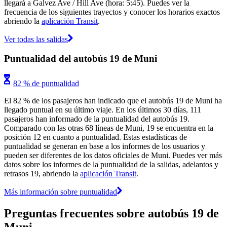
llegará a Galvez Ave / Hill Ave (hora: 5:45). Puedes ver la
frecuencia de los siguientes trayectos y conocer los horarios exactos
abriendo la
aplicación Transit
.
Ver todas las salidas
Puntualidad del autobús 19 de Muni
82 % de puntualidad
El 82 % de los pasajeros han indicado que el autobús 19 de Muni ha
llegado puntual en su último viaje. En los últimos 30 días, 111
pasajeros han informado de la puntualidad del autobús 19.
Comparado con las otras 68 líneas de Muni, 19 se encuentra en la
posición 12 en cuanto a puntualidad. Estas estadísticas de
puntualidad se generan en base a los informes de los usuarios y
pueden ser diferentes de los datos oficiales de Muni. Puedes ver más
datos sobre los informes de la puntualidad de la salidas, adelantos y
retrasos 19, abriendo la
aplicación Transit
.
Más información sobre puntualidad
Preguntas frecuentes sobre autobús 19 de
Muni