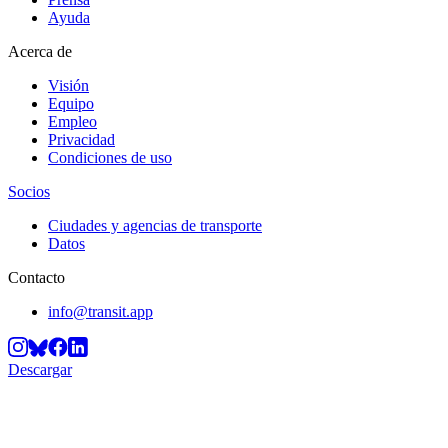
Ayuda
Acerca de
Visión
Equipo
Empleo
Privacidad
Condiciones de uso
Socios
Ciudades y agencias de transporte
Datos
Contacto
info@transit.app
Descargar