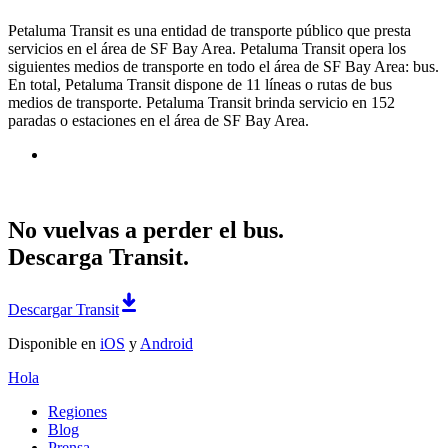
Petaluma Transit es una entidad de transporte público que presta
servicios en el área de SF Bay Area. Petaluma Transit opera los
siguientes medios de transporte en todo el área de SF Bay Area: bus.
En total, Petaluma Transit dispone de 11 líneas o rutas de bus
medios de transporte. Petaluma Transit brinda servicio en 152
paradas o estaciones en el área de SF Bay Area.
No vuelvas a perder el bus.
Descarga Transit.
Descargar Transit
Disponible en
iOS
y
Android
Hola
Regiones
Blog
Prensa