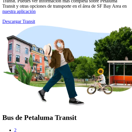
Transit. Puedes ver información más completa sobre Petaluma
Transit y otras opciones de transporte en el área de SF Bay Area en
nuestra aplicación
Descargar Transit
Bus de Petaluma Transit
2