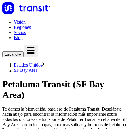
Visión
Regiones
Socios
Blog
Español
Estados Unidos
SF Bay Area
Petaluma Transit (SF Bay
Area)
Te damos la bienvenida, pasajero de Petaluma Transit. Desplázate
hacia abajo para encontrar la información más importante sobre
todas las opciones de transporte de Petaluma Transit en el área de SF
Bay Area, como los mapas, próximas salidas y horarios de Petaluma