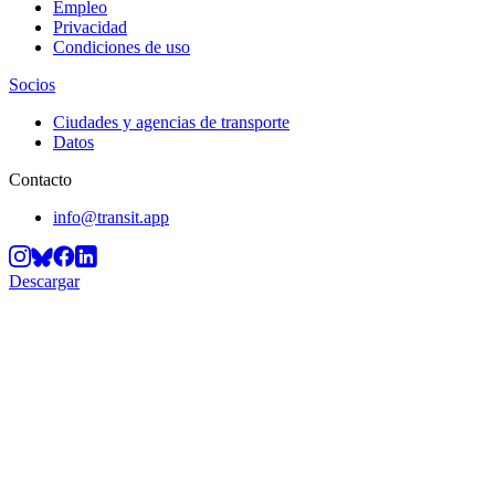
Empleo
Privacidad
Condiciones de uso
Socios
Ciudades y agencias de transporte
Datos
Contacto
info@transit.app
Descargar