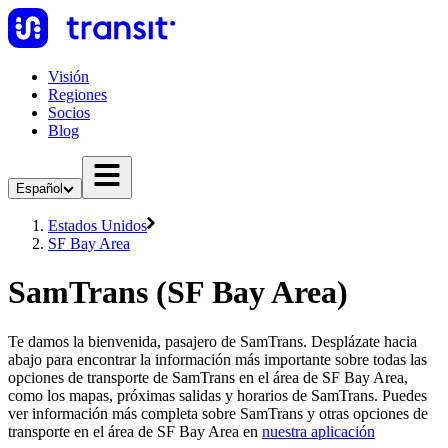
Visión
Regiones
Socios
Blog
Español
Estados Unidos
SF Bay Area
SamTrans (SF Bay Area)
Te damos la bienvenida, pasajero de SamTrans. Desplázate hacia
abajo para encontrar la información más importante sobre todas las
opciones de transporte de SamTrans en el área de SF Bay Area,
como los mapas, próximas salidas y horarios de SamTrans. Puedes
ver información más completa sobre SamTrans y otras opciones de
transporte en el área de SF Bay Area en
nuestra aplicación