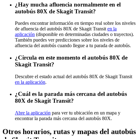
¿Hay mucha afluencia normalmente en el
autobús 80X de Skagit Transit?
Puedes encontrar información en tiempo real sobre los niveles
de afluencia del autobús 80X de Skagit Transit
en la
aplicación
(disponible en determinadas ciudades o trayectos).
También puedes ver predicciones sobre los niveles de
afluencia del autobús cuando llegue a tu parada de autobús.
¿Circula en este momento el autobús 80X de
Skagit Transit?
Descubre el estado actual del autobús 80X de Skagit Transit
en la aplicación
.
¿Cuál es la parada más cercana del autobús
80X de Skagit Transit?
Abre la aplicación
para ver tu ubicación en un mapa y
encontrar la parada más cercana del autobús 80X.
Otros horarios, rutas y mapas del autobús