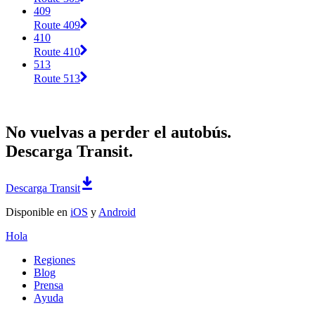
409
Route 409
410
Route 410
513
Route 513
No vuelvas a perder el autobús.
Descarga Transit.
Descarga Transit
Disponible en
iOS
y
Android
Hola
Regiones
Blog
Prensa
Ayuda