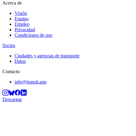
Acerca de
Visión
Equipo
Empleo
Privacidad
Condiciones de uso
Socios
Ciudades y agencias de transporte
Datos
Contacto
info@transit.app
Descargar