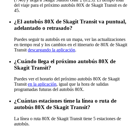
del viaje para el próximo autobús 80X de Skagit Transit es de
45.
¿El autobús 80X de Skagit Transit va puntual,
adelantado o retrasado?
Puedes seguir tu autobús en un mapa, ver las actualizaciones
en tiempo real y los cambios en el itinerario de 80X de Skagit
Transit
descargando la aplicación
.
¿Cuándo llega el próximo autobús 80X de
Skagit Transit?
Puedes ver el horario del próximo autobús 80X de Skagit
Transit
en la aplicación
, igual que la hora de salidas
programadas futuras del autobús 80X.
¿Cuántas estaciones tiene la línea o ruta de
autobús 80X de Skagit Transit?
La línea o ruta 80X de Skagit Transit tiene 5 estaciones de
autobús.