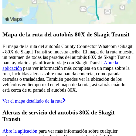
Mapa de la ruta del autobús 80X de Skagit Transit
El mapa de la ruta del autobús County Connector Whatcom / Skagit
- 80X de Skagit Transit se muestra arriba. El mapa de la ruta muestra
un resumen de todas las paradas del autobús 80X de Skagit Transit
para ayudarte a planificar tu viaje con Skagit Transit.
Abre la
aplicación
para ver información más completa en un mapa sobre la
ruta, incluidas alertas sobre una parada concreta, como paradas
cerradas o trasladadas. También puedes ver la ubicación de los
vehículos en tiempo real en el mapa de la ruta, así sabrás cuándo
está cerca de tu parada el autobús 80X.
Ver el mapa detallado de la ruta
Alertas de servicio del autobús 80X de Skagit
Transit
Abre la aplicación
para ver más información sobre cualquier