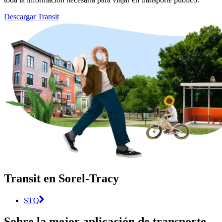
Descargar Transit
Transit en Sorel-Tracy
STQ
Sobre la mejor aplicación de transporte