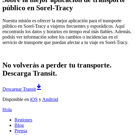
público en Sorel-Tracy
Nuestra misión es ofrecer la mejor aplicación para el transporte
público en Sorel-Tracy a viajeros frecuentes y esporádicos. Aquí
encontrarás los datos y horarios en tiempo real más fiables. Además,
podrás ver información sobre los cambios o incidencias en el
servicio de transporte que puedan afectar a tu viaje en Sorel-Tracy.
No volverás a perder tu transporte.
Descarga Transit.
Descargar Transit
Disponible en
iOS
y
Android
Hola
Regiones
Blog
Prensa