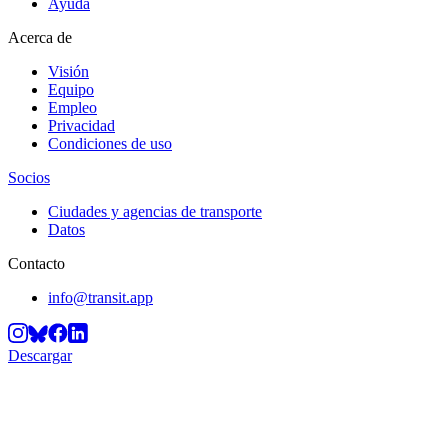
Ayuda
Acerca de
Visión
Equipo
Empleo
Privacidad
Condiciones de uso
Socios
Ciudades y agencias de transporte
Datos
Contacto
info@transit.app
Descargar