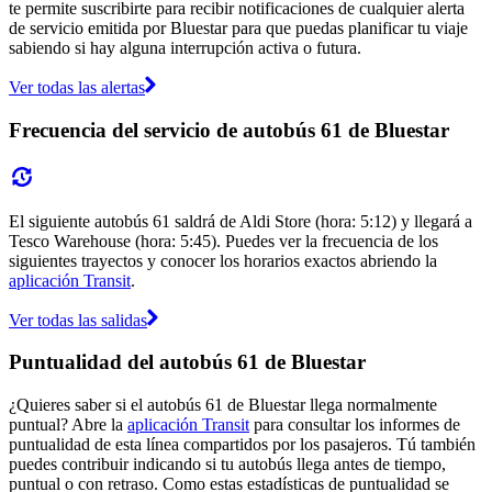
te permite suscribirte para recibir notificaciones de cualquier alerta
de servicio emitida por Bluestar para que puedas planificar tu viaje
sabiendo si hay alguna interrupción activa o futura.
Ver todas las alertas
Frecuencia del servicio de autobús 61 de Bluestar
El siguiente autobús 61 saldrá de Aldi Store (hora: 5:12) y llegará a
Tesco Warehouse (hora: 5:45). Puedes ver la frecuencia de los
siguientes trayectos y conocer los horarios exactos abriendo la
aplicación Transit
.
Ver todas las salidas
Puntualidad del autobús 61 de Bluestar
¿Quieres saber si el autobús 61 de Bluestar llega normalmente
puntual? Abre la
aplicación Transit
para consultar los informes de
puntualidad de esta línea compartidos por los pasajeros. Tú también
puedes contribuir indicando si tu autobús llega antes de tiempo,
puntual o con retraso. Como estas estadísticas de puntualidad se