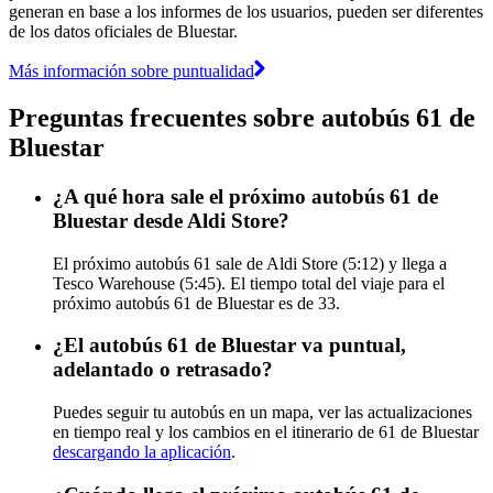
generan en base a los informes de los usuarios, pueden ser diferentes
de los datos oficiales de Bluestar.
Más información sobre puntualidad
Preguntas frecuentes sobre autobús 61 de
Bluestar
¿A qué hora sale el próximo autobús 61 de
Bluestar desde Aldi Store?
El próximo autobús 61 sale de Aldi Store (5:12) y llega a
Tesco Warehouse (5:45). El tiempo total del viaje para el
próximo autobús 61 de Bluestar es de 33.
¿El autobús 61 de Bluestar va puntual,
adelantado o retrasado?
Puedes seguir tu autobús en un mapa, ver las actualizaciones
en tiempo real y los cambios en el itinerario de 61 de Bluestar
descargando la aplicación
.