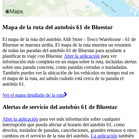
Mapa de la ruta del autobús 61 de Bluestar
El mapa de la ruta del autobús Aldi Store - Tesco Warehouse - 61 de
Bluestar se muestra arriba. El mapa de la ruta muestra un resumen
de todas las paradas del autobús 61 de Bluestar para ayudarte a
planificar tu viaje con Bluestar.
Abre la aplicación
para ver
información más completa en un mapa sobre la ruta, incluidas alertas
sobre una parada concreta, como paradas cerradas o trasladadas.
También puedes ver la ubicación de los vehículos en tiempo real en
el mapa de la ruta, así sabrás cuándo está cerca de tu parada el
autobús 61.
Ver el mapa detallado de la ruta
Alertas de servicio del autobús 61 de Bluestar
Abre la aplicación
para ver más información sobre cualquier
interrupción que pueda afectar al horario del autobús 61, como
desvíos, traslados de paradas, cancelaciones, grandes retrasos u otros
cambios en el servicio de la ruta del autobús.
La aplicación
también