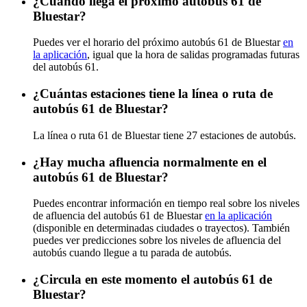
¿Cuándo llega el próximo autobús 61 de
Bluestar?
Puedes ver el horario del próximo autobús 61 de Bluestar
en
la aplicación
, igual que la hora de salidas programadas futuras
del autobús 61.
¿Cuántas estaciones tiene la línea o ruta de
autobús 61 de Bluestar?
La línea o ruta 61 de Bluestar tiene 27 estaciones de autobús.
¿Hay mucha afluencia normalmente en el
autobús 61 de Bluestar?
Puedes encontrar información en tiempo real sobre los niveles
de afluencia del autobús 61 de Bluestar
en la aplicación
(disponible en determinadas ciudades o trayectos). También
puedes ver predicciones sobre los niveles de afluencia del
autobús cuando llegue a tu parada de autobús.
¿Circula en este momento el autobús 61 de
Bluestar?