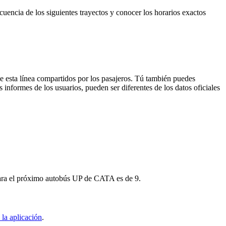
cuencia de los siguientes trayectos y conocer los horarios exactos
e esta línea compartidos por los pasajeros. Tú también puedes
 informes de los usuarios, pueden ser diferentes de los datos oficiales
 para el próximo autobús UP de CATA es de 9.
la aplicación
.