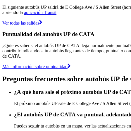
El siguiente autobús UP saldrá de E College Ave / S Allen Street (hora
abriendo la
aplicación Transit
.
Ver todas las salidas
Puntualidad del autobús UP de CATA
¿Quieres saber si el autobús UP de CATA llega normalmente puntual
contribuir indicando si tu autobús llega antes de tiempo, puntual o con
de CATA.
Más información sobre puntualidad
Preguntas frecuentes sobre autobús UP d
¿A qué hora sale el próximo autobús UP de CATA
El próximo autobús UP sale de E College Ave / S Allen Street (
¿El autobús UP de CATA va puntual, adelantado
Puedes seguir tu autobús en un mapa, ver las actualizaciones e