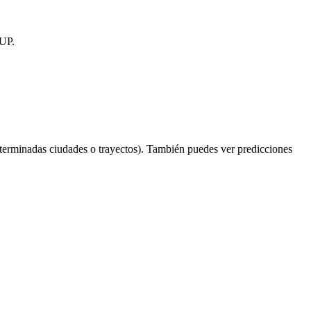
 UP.
terminadas ciudades o trayectos). También puedes ver predicciones