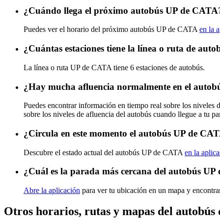
¿Cuándo llega el próximo autobús UP de CATA
Puedes ver el horario del próximo autobús UP de CATA
en la 
¿Cuántas estaciones tiene la línea o ruta de au
La línea o ruta UP de CATA tiene 6 estaciones de autobús.
¿Hay mucha afluencia normalmente en el auto
Puedes encontrar información en tiempo real sobre los nivele
sobre los niveles de afluencia del autobús cuando llegue a tu p
¿Circula en este momento el autobús UP de CA
Descubre el estado actual del autobús UP de CATA
en la aplic
¿Cuál es la parada más cercana del autobús U
Abre la aplicación
para ver tu ubicación en un mapa y encontra
Otros horarios, rutas y mapas del autobú