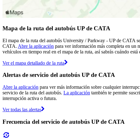
Mapa de la ruta del autobús UP de CATA
El mapa de la ruta del autobús University / Parkway - UP de CATA se 
CATA.
Abre la aplicación
para ver información más completa en un map
vehículos en tiempo real en el mapa de la ruta, así sabrás cuándo está
Ver el mapa detallado de la ruta
Alertas de servicio del autobús UP de CATA
Abre la aplicación
para ver más información sobre cualquier interrupci
servicio de la ruta del autobús.
La aplicación
también te permite suscri
interrupción activa o futura.
Ver todas las alertas
Frecuencia del servicio de autobús UP de CATA