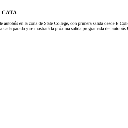
de CATA
 autobús en la zona de State College, con primera salida desde E Coll
 a cada parada y se mostrará la próxima salida programada del autobús U