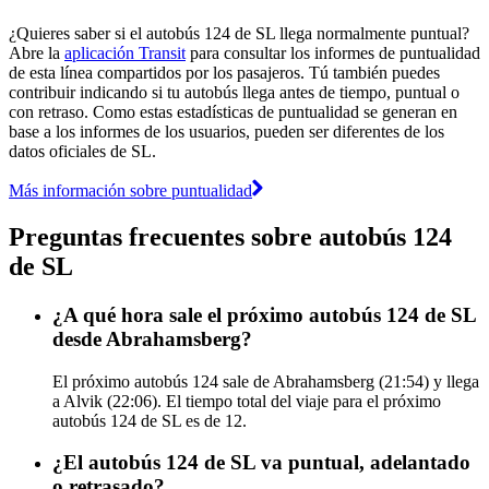
¿Quieres saber si el autobús 124 de SL llega normalmente puntual?
Abre la
aplicación Transit
para consultar los informes de puntualidad
de esta línea compartidos por los pasajeros. Tú también puedes
contribuir indicando si tu autobús llega antes de tiempo, puntual o
con retraso. Como estas estadísticas de puntualidad se generan en
base a los informes de los usuarios, pueden ser diferentes de los
datos oficiales de SL.
Más información sobre puntualidad
Preguntas frecuentes sobre autobús 124
de SL
¿A qué hora sale el próximo autobús 124 de SL
desde Abrahamsberg?
El próximo autobús 124 sale de Abrahamsberg (21:54) y llega
a Alvik (22:06). El tiempo total del viaje para el próximo
autobús 124 de SL es de 12.
¿El autobús 124 de SL va puntual, adelantado
o retrasado?