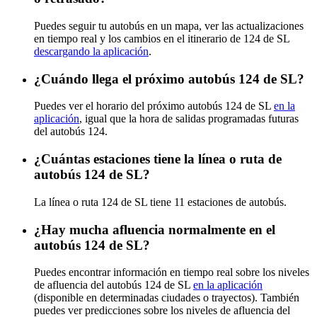
Puedes seguir tu autobús en un mapa, ver las actualizaciones
en tiempo real y los cambios en el itinerario de 124 de SL
descargando la aplicación
.
¿Cuándo llega el próximo autobús 124 de SL?
Puedes ver el horario del próximo autobús 124 de SL
en la
aplicación
, igual que la hora de salidas programadas futuras
del autobús 124.
¿Cuántas estaciones tiene la línea o ruta de
autobús 124 de SL?
La línea o ruta 124 de SL tiene 11 estaciones de autobús.
¿Hay mucha afluencia normalmente en el
autobús 124 de SL?
Puedes encontrar información en tiempo real sobre los niveles
de afluencia del autobús 124 de SL
en la aplicación
(disponible en determinadas ciudades o trayectos). También
puedes ver predicciones sobre los niveles de afluencia del