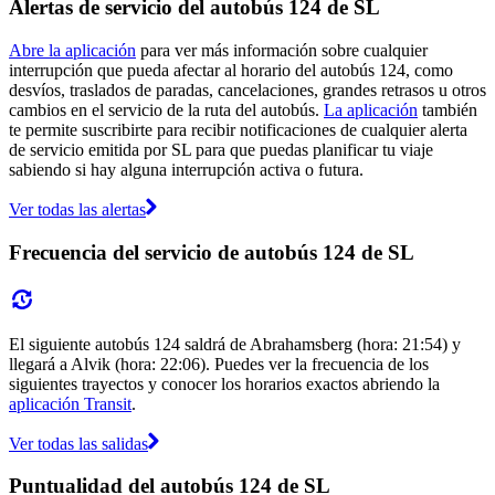
Alertas de servicio del autobús 124 de SL
Abre la aplicación
para ver más información sobre cualquier
interrupción que pueda afectar al horario del autobús 124, como
desvíos, traslados de paradas, cancelaciones, grandes retrasos u otros
cambios en el servicio de la ruta del autobús.
La aplicación
también
te permite suscribirte para recibir notificaciones de cualquier alerta
de servicio emitida por SL para que puedas planificar tu viaje
sabiendo si hay alguna interrupción activa o futura.
Ver todas las alertas
Frecuencia del servicio de autobús 124 de SL
El siguiente autobús 124 saldrá de Abrahamsberg (hora: 21:54) y
llegará a Alvik (hora: 22:06). Puedes ver la frecuencia de los
siguientes trayectos y conocer los horarios exactos abriendo la
aplicación Transit
.
Ver todas las salidas
Puntualidad del autobús 124 de SL