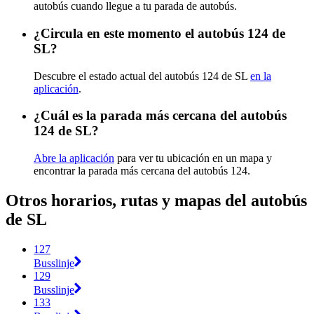
autobús cuando llegue a tu parada de autobús.
¿Circula en este momento el autobús 124 de
SL?
Descubre el estado actual del autobús 124 de SL
en la
aplicación
.
¿Cuál es la parada más cercana del autobús
124 de SL?
Abre la aplicación
para ver tu ubicación en un mapa y
encontrar la parada más cercana del autobús 124.
Otros horarios, rutas y mapas del autobús
de SL
127
Busslinje
129
Busslinje
133