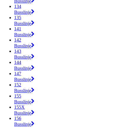
Busslinje
134
Busslinje
135
Busslinje
141
Busslinje
142
Busslinje
143
Busslinje
144
Busslinje
147
Busslinje
152
Busslinje
155
Busslinje
155X
Busslinje
156
Busslinje