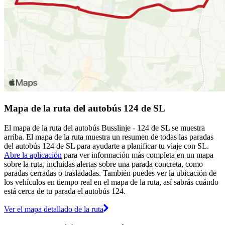
Mapa de la ruta del autobús 124 de SL
El mapa de la ruta del autobús Busslinje - 124 de SL se muestra
arriba. El mapa de la ruta muestra un resumen de todas las paradas
del autobús 124 de SL para ayudarte a planificar tu viaje con SL.
Abre la aplicación
para ver información más completa en un mapa
sobre la ruta, incluidas alertas sobre una parada concreta, como
paradas cerradas o trasladadas. También puedes ver la ubicación de
los vehículos en tiempo real en el mapa de la ruta, así sabrás cuándo
está cerca de tu parada el autobús 124.
Ver el mapa detallado de la ruta