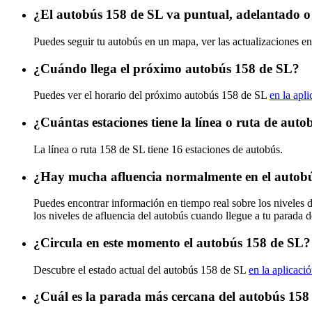
¿El autobús 158 de SL va puntual, adelantado o
Puedes seguir tu autobús en un mapa, ver las actualizaciones en
¿Cuándo llega el próximo autobús 158 de SL?
Puedes ver el horario del próximo autobús 158 de SL
en la apl
¿Cuántas estaciones tiene la línea o ruta de aut
La línea o ruta 158 de SL tiene 16 estaciones de autobús.
¿Hay mucha afluencia normalmente en el autob
Puedes encontrar información en tiempo real sobre los niveles 
los niveles de afluencia del autobús cuando llegue a tu parada 
¿Circula en este momento el autobús 158 de SL?
Descubre el estado actual del autobús 158 de SL
en la aplicaci
¿Cuál es la parada más cercana del autobús 158