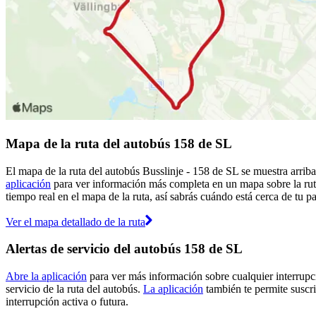
Mapa de la ruta del autobús 158 de SL
El mapa de la ruta del autobús Busslinje - 158 de SL se muestra arrib
aplicación
para ver información más completa en un mapa sobre la ruta
tiempo real en el mapa de la ruta, así sabrás cuándo está cerca de tu p
Ver el mapa detallado de la ruta
Alertas de servicio del autobús 158 de SL
Abre la aplicación
para ver más información sobre cualquier interrupci
servicio de la ruta del autobús.
La aplicación
también te permite suscrib
interrupción activa o futura.