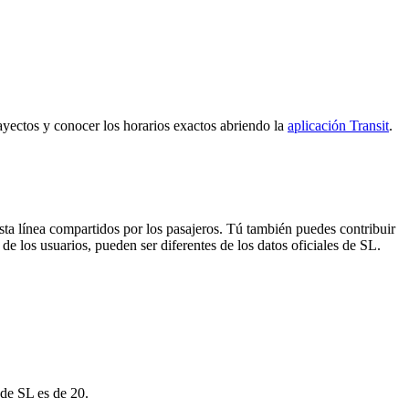
rayectos y conocer los horarios exactos abriendo la
aplicación Transit
.
sta línea compartidos por los pasajeros. Tú también puedes contribuir
de los usuarios, pueden ser diferentes de los datos oficiales de SL.
 de SL es de 20.