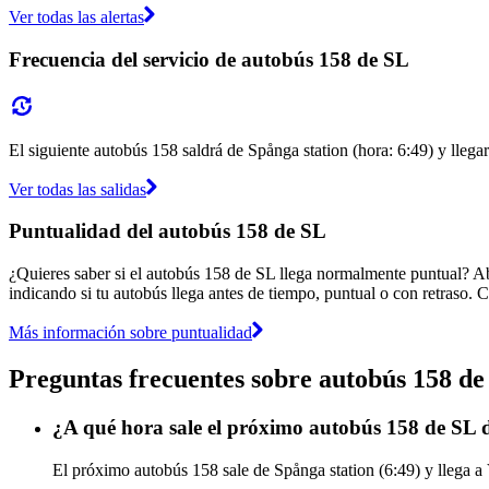
Ver todas las alertas
Frecuencia del servicio de autobús 158 de SL
El siguiente autobús 158 saldrá de Spånga station (hora: 6:49) y llega
Ver todas las salidas
Puntualidad del autobús 158 de SL
¿Quieres saber si el autobús 158 de SL llega normalmente puntual? A
indicando si tu autobús llega antes de tiempo, puntual o con retraso. C
Más información sobre puntualidad
Preguntas frecuentes sobre autobús 158 de
¿A qué hora sale el próximo autobús 158 de SL 
El próximo autobús 158 sale de Spånga station (6:49) y llega a 