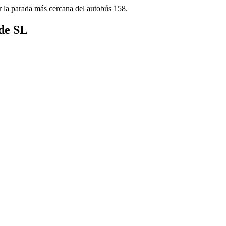
r la parada más cercana del autobús 158.
 de SL