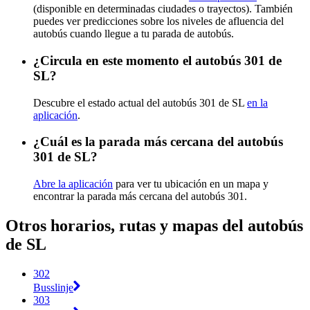
(disponible en determinadas ciudades o trayectos). También
puedes ver predicciones sobre los niveles de afluencia del
autobús cuando llegue a tu parada de autobús.
¿Circula en este momento el autobús 301 de
SL?
Descubre el estado actual del autobús 301 de SL
en la
aplicación
.
¿Cuál es la parada más cercana del autobús
301 de SL?
Abre la aplicación
para ver tu ubicación en un mapa y
encontrar la parada más cercana del autobús 301.
Otros horarios, rutas y mapas del autobús
de SL
302
Busslinje
303