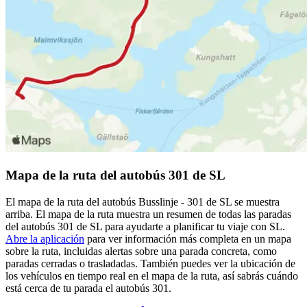
Mapa de la ruta del autobús 301 de SL
El mapa de la ruta del autobús Busslinje - 301 de SL se muestra
arriba. El mapa de la ruta muestra un resumen de todas las paradas
del autobús 301 de SL para ayudarte a planificar tu viaje con SL.
Abre la aplicación
para ver información más completa en un mapa
sobre la ruta, incluidas alertas sobre una parada concreta, como
paradas cerradas o trasladadas. También puedes ver la ubicación de
los vehículos en tiempo real en el mapa de la ruta, así sabrás cuándo
está cerca de tu parada el autobús 301.