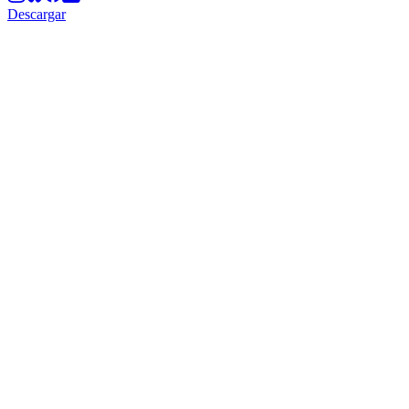
Descargar