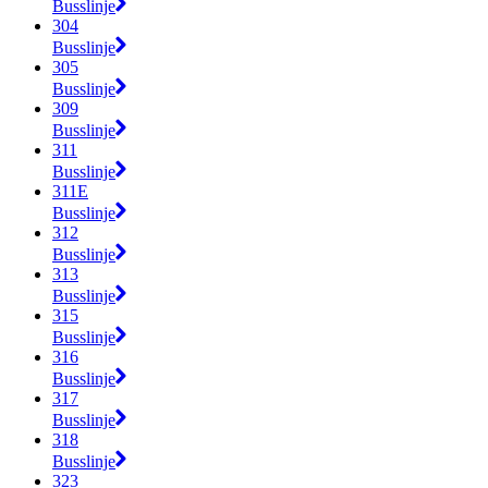
Busslinje
304
Busslinje
305
Busslinje
309
Busslinje
311
Busslinje
311E
Busslinje
312
Busslinje
313
Busslinje
315
Busslinje
316
Busslinje
317
Busslinje
318
Busslinje
323