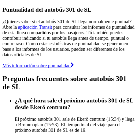
Puntualidad del autobús 301 de SL
¿Quieres saber si el autobús 301 de SL llega normalmente puntual?
Abre la
aplicación Transit
para consultar los informes de puntualidad
de esta línea compartidos por los pasajeros. Tú también puedes
contribuir indicando si tu autobús llega antes de tiempo, puntual o
con retraso. Como estas estadísticas de puntualidad se generan en
base a los informes de los usuarios, pueden ser diferentes de los
datos oficiales de SL.
Más información sobre puntualidad
Preguntas frecuentes sobre autobús 301
de SL
¿A qué hora sale el próximo autobús 301 de SL
desde Ekerö centrum?
El próximo autobús 301 sale de Ekerö centrum (15:34) y llega
a Brommaplan (15:53). El tiempo total del viaje para el
próximo autobús 301 de SL es de 19.