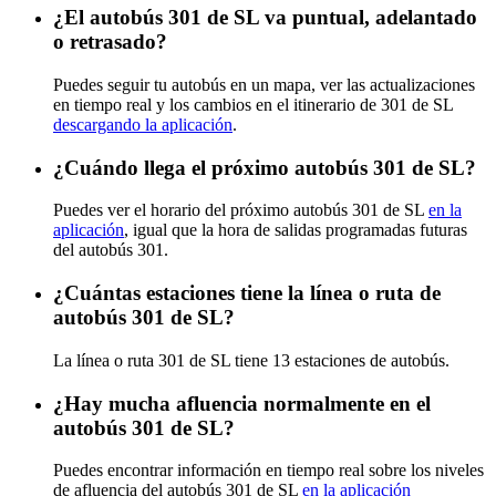
¿El autobús 301 de SL va puntual, adelantado
o retrasado?
Puedes seguir tu autobús en un mapa, ver las actualizaciones
en tiempo real y los cambios en el itinerario de 301 de SL
descargando la aplicación
.
¿Cuándo llega el próximo autobús 301 de SL?
Puedes ver el horario del próximo autobús 301 de SL
en la
aplicación
, igual que la hora de salidas programadas futuras
del autobús 301.
¿Cuántas estaciones tiene la línea o ruta de
autobús 301 de SL?
La línea o ruta 301 de SL tiene 13 estaciones de autobús.
¿Hay mucha afluencia normalmente en el
autobús 301 de SL?
Puedes encontrar información en tiempo real sobre los niveles
de afluencia del autobús 301 de SL
en la aplicación