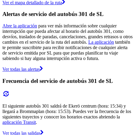
Ver el mapa detallado de la ruta
Alertas de servicio del autobús 301 de SL
Abre la aplicación
para ver más información sobre cualquier
interrupción que pueda afectar al horario del autobús 301, como
desvíos, traslados de paradas, cancelaciones, grandes retrasos u otros
cambios en el servicio de la ruta del autobús.
La aplicación
también
te permite suscribirte para recibir notificaciones de cualquier alerta
de servicio emitida por SL para que puedas planificar tu viaje
sabiendo si hay alguna interrupción activa o futura.
Ver todas las alertas
Frecuencia del servicio de autobús 301 de SL
El siguiente autobús 301 saldrá de Ekerö centrum (hora: 15:34) y
llegará a Brommaplan (hora: 15:53). Puedes ver la frecuencia de los
siguientes trayectos y conocer los horarios exactos abriendo la
aplicación Transit
.
Ver todas las salidas