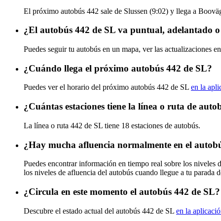
El próximo autobús 442 sale de Slussen (9:02) y llega a Booväg
¿El autobús 442 de SL va puntual, adelantado o
Puedes seguir tu autobús en un mapa, ver las actualizaciones en
¿Cuándo llega el próximo autobús 442 de SL?
Puedes ver el horario del próximo autobús 442 de SL
en la apl
¿Cuántas estaciones tiene la línea o ruta de aut
La línea o ruta 442 de SL tiene 18 estaciones de autobús.
¿Hay mucha afluencia normalmente en el autob
Puedes encontrar información en tiempo real sobre los niveles 
los niveles de afluencia del autobús cuando llegue a tu parada 
¿Circula en este momento el autobús 442 de SL?
Descubre el estado actual del autobús 442 de SL
en la aplicaci