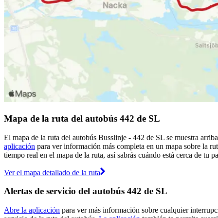
Mapa de la ruta del autobús 442 de SL
El mapa de la ruta del autobús Busslinje - 442 de SL se muestra arrib
aplicación
para ver información más completa en un mapa sobre la ruta
tiempo real en el mapa de la ruta, así sabrás cuándo está cerca de tu p
Ver el mapa detallado de la ruta
Alertas de servicio del autobús 442 de SL
Abre la aplicación
para ver más información sobre cualquier interrupci