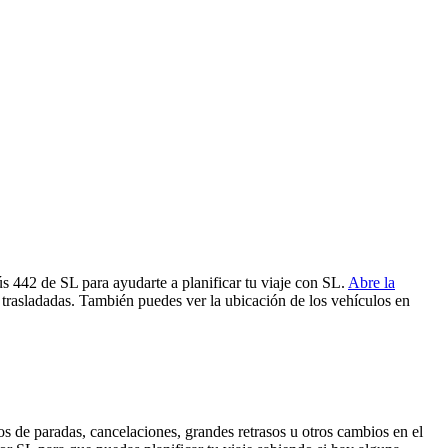
ús 442 de SL para ayudarte a planificar tu viaje con SL.
Abre la
 trasladadas. También puedes ver la ubicación de los vehículos en
s de paradas, cancelaciones, grandes retrasos u otros cambios en el