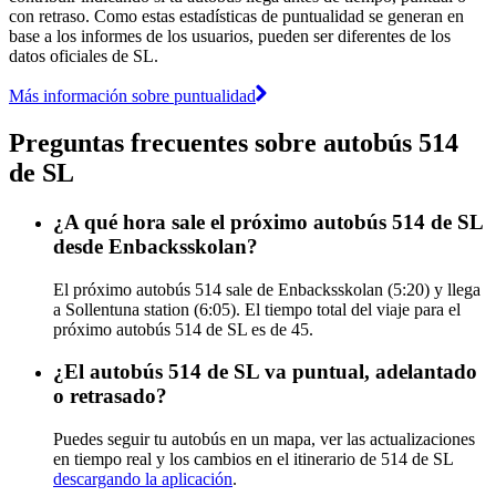
con retraso. Como estas estadísticas de puntualidad se generan en
base a los informes de los usuarios, pueden ser diferentes de los
datos oficiales de SL.
Más información sobre puntualidad
Preguntas frecuentes sobre autobús 514
de SL
¿A qué hora sale el próximo autobús 514 de SL
desde Enbacksskolan?
El próximo autobús 514 sale de Enbacksskolan (5:20) y llega
a Sollentuna station (6:05). El tiempo total del viaje para el
próximo autobús 514 de SL es de 45.
¿El autobús 514 de SL va puntual, adelantado
o retrasado?
Puedes seguir tu autobús en un mapa, ver las actualizaciones
en tiempo real y los cambios en el itinerario de 514 de SL
descargando la aplicación
.