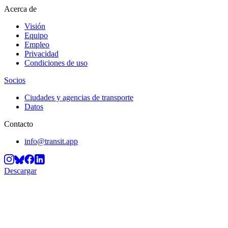
Acerca de
Visión
Equipo
Empleo
Privacidad
Condiciones de uso
Socios
Ciudades y agencias de transporte
Datos
Contacto
info@transit.app
Descargar