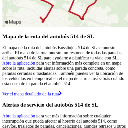
Mapa de la ruta del autobús 514 de SL
El mapa de la ruta del autobús Busslinje - 514 de SL se muestra
arriba. El mapa de la ruta muestra un resumen de todas las paradas
del autobús 514 de SL para ayudarte a planificar tu viaje con SL.
Abre la aplicación
para ver información más completa en un mapa
sobre la ruta, incluidas alertas sobre una parada concreta, como
paradas cerradas o trasladadas. También puedes ver la ubicación de
los vehículos en tiempo real en el mapa de la ruta, así sabrás cuándo
está cerca de tu parada el autobús 514.
Ver el mapa detallado de la ruta
Alertas de servicio del autobús 514 de SL
Abre la aplicación
para ver más información sobre cualquier
interrupción que pueda afectar al horario del autobús 514, como
desvíos, traslados de paradas, cancelaciones, grandes retrasos u otros