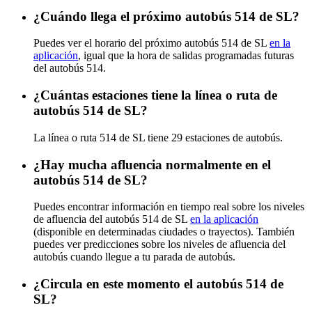
¿Cuándo llega el próximo autobús 514 de SL?
Puedes ver el horario del próximo autobús 514 de SL
en la
aplicación
, igual que la hora de salidas programadas futuras
del autobús 514.
¿Cuántas estaciones tiene la línea o ruta de
autobús 514 de SL?
La línea o ruta 514 de SL tiene 29 estaciones de autobús.
¿Hay mucha afluencia normalmente en el
autobús 514 de SL?
Puedes encontrar información en tiempo real sobre los niveles
de afluencia del autobús 514 de SL
en la aplicación
(disponible en determinadas ciudades o trayectos). También
puedes ver predicciones sobre los niveles de afluencia del
autobús cuando llegue a tu parada de autobús.
¿Circula en este momento el autobús 514 de
SL?