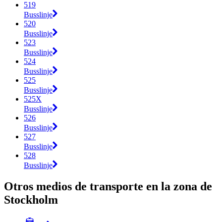
519
Busslinje
520
Busslinje
523
Busslinje
524
Busslinje
525
Busslinje
525X
Busslinje
526
Busslinje
527
Busslinje
528
Busslinje
Otros medios de transporte en la zona de
Stockholm