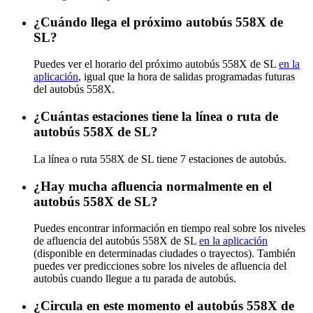
¿Cuándo llega el próximo autobús 558X de
SL?
Puedes ver el horario del próximo autobús 558X de SL
en la
aplicación
, igual que la hora de salidas programadas futuras
del autobús 558X.
¿Cuántas estaciones tiene la línea o ruta de
autobús 558X de SL?
La línea o ruta 558X de SL tiene 7 estaciones de autobús.
¿Hay mucha afluencia normalmente en el
autobús 558X de SL?
Puedes encontrar información en tiempo real sobre los niveles
de afluencia del autobús 558X de SL
en la aplicación
(disponible en determinadas ciudades o trayectos). También
puedes ver predicciones sobre los niveles de afluencia del
autobús cuando llegue a tu parada de autobús.
¿Circula en este momento el autobús 558X de