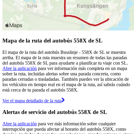
Mapa de la ruta del autobús 558X de SL
El mapa de la ruta del autobús Busslinje - 558X de SL se muestra
arriba. El mapa de la ruta muestra un resumen de todas las paradas
del autobús 558X de SL para ayudarte a planificar tu viaje con SL.
Abre la aplicación
para ver información más completa en un mapa
sobre la ruta, incluidas alertas sobre una parada concreta, como
paradas cerradas o trasladadas. También puedes ver la ubicación de
los vehículos en tiempo real en el mapa de la ruta, así sabrás cuándo
está cerca de tu parada el autobús 558X.
Ver el mapa detallado de la ruta
Alertas de servicio del autobús 558X de SL
Abre la aplicación
para ver más información sobre cualquier
interrupción que pueda afectar al horario del autobús 558X, como