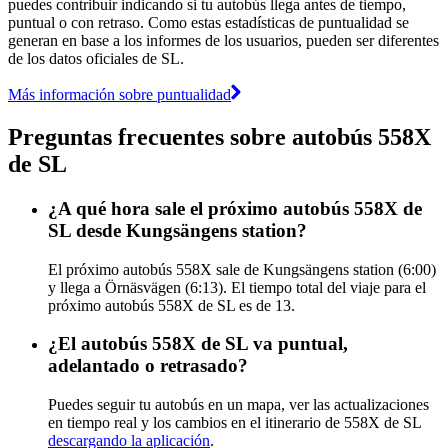
puedes contribuir indicando si tu autobús llega antes de tiempo,
puntual o con retraso. Como estas estadísticas de puntualidad se
generan en base a los informes de los usuarios, pueden ser diferentes
de los datos oficiales de SL.
Más información sobre puntualidad
Preguntas frecuentes sobre autobús 558X
de SL
¿A qué hora sale el próximo autobús 558X de
SL desde Kungsängens station?
El próximo autobús 558X sale de Kungsängens station (6:00)
y llega a Örnäsvägen (6:13). El tiempo total del viaje para el
próximo autobús 558X de SL es de 13.
¿El autobús 558X de SL va puntual,
adelantado o retrasado?
Puedes seguir tu autobús en un mapa, ver las actualizaciones
en tiempo real y los cambios en el itinerario de 558X de SL
descargando la aplicación
.