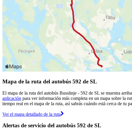
Mapa de la ruta del autobús 592 de SL
El mapa de la ruta del autobús Busslinje - 592 de SL se muestra arrib
aplicación
para ver información más completa en un mapa sobre la ruta
tiempo real en el mapa de la ruta, así sabrás cuándo está cerca de tu p
Ver el mapa detallado de la ruta
Alertas de servicio del autobús 592 de SL