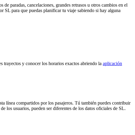
s de paradas, cancelaciones, grandes retrasos u otros cambios en el
 por SL para que puedas planificar tu viaje sabiendo si hay alguna
tes trayectos y conocer los horarios exactos abriendo la
aplicación
sta línea compartidos por los pasajeros. Tú también puedes contribuir
de los usuarios, pueden ser diferentes de los datos oficiales de SL.