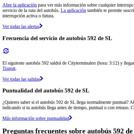
Abre la aplicación
para ver más información sobre cualquier interrupci
servicio de la ruta del autobús.
La aplicación
también te permite suscrib
interrupción activa o futura.
Ver todas las alertas
Frecuencia del servicio de autobús 592 de SL
El siguiente autobús 592 saldrá de Cityterminalen (hora: 3:12) y llegar
Transit
.
Ver todas las salidas
Puntualidad del autobús 592 de SL
¿Quieres saber si el autobús 592 de SL llega normalmente puntual? A
indicando si tu autobús llega antes de tiempo, puntual o con retraso. C
Más información sobre puntualidad
Preguntas frecuentes sobre autobús 592 de