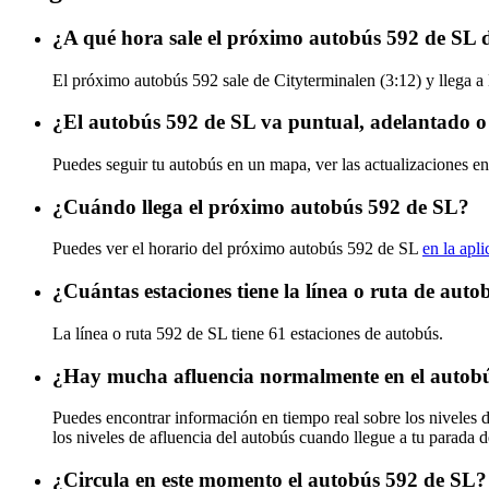
¿A qué hora sale el próximo autobús 592 de SL 
El próximo autobús 592 sale de Cityterminalen (3:12) y llega a 
¿El autobús 592 de SL va puntual, adelantado o
Puedes seguir tu autobús en un mapa, ver las actualizaciones en
¿Cuándo llega el próximo autobús 592 de SL?
Puedes ver el horario del próximo autobús 592 de SL
en la apl
¿Cuántas estaciones tiene la línea o ruta de aut
La línea o ruta 592 de SL tiene 61 estaciones de autobús.
¿Hay mucha afluencia normalmente en el autob
Puedes encontrar información en tiempo real sobre los niveles 
los niveles de afluencia del autobús cuando llegue a tu parada 
¿Circula en este momento el autobús 592 de SL?