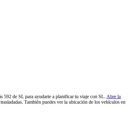
ús 592 de SL para ayudarte a planificar tu viaje con SL.
Abre la
 trasladadas. También puedes ver la ubicación de los vehículos en