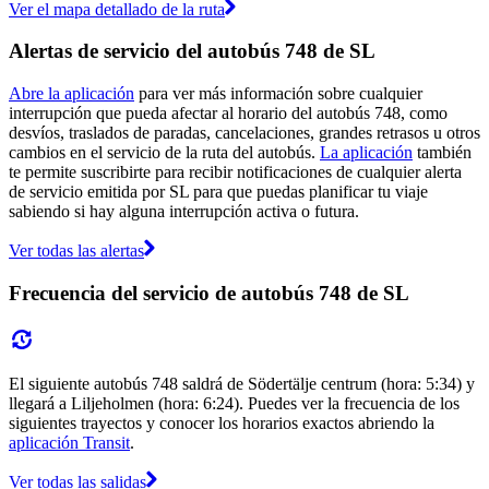
Ver el mapa detallado de la ruta
Alertas de servicio del autobús 748 de SL
Abre la aplicación
para ver más información sobre cualquier
interrupción que pueda afectar al horario del autobús 748, como
desvíos, traslados de paradas, cancelaciones, grandes retrasos u otros
cambios en el servicio de la ruta del autobús.
La aplicación
también
te permite suscribirte para recibir notificaciones de cualquier alerta
de servicio emitida por SL para que puedas planificar tu viaje
sabiendo si hay alguna interrupción activa o futura.
Ver todas las alertas
Frecuencia del servicio de autobús 748 de SL
El siguiente autobús 748 saldrá de Södertälje centrum (hora: 5:34) y
llegará a Liljeholmen (hora: 6:24). Puedes ver la frecuencia de los
siguientes trayectos y conocer los horarios exactos abriendo la
aplicación Transit
.
Ver todas las salidas