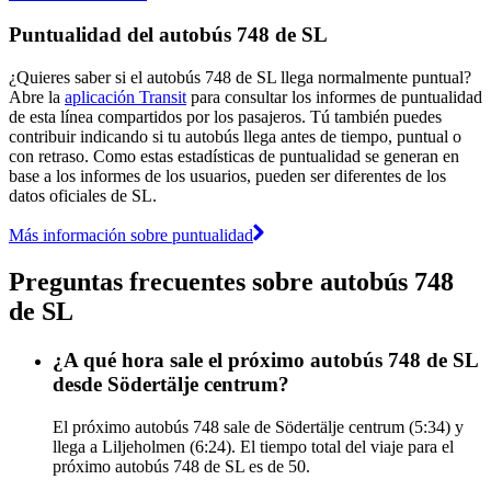
Puntualidad del autobús 748 de SL
¿Quieres saber si el autobús 748 de SL llega normalmente puntual?
Abre la
aplicación Transit
para consultar los informes de puntualidad
de esta línea compartidos por los pasajeros. Tú también puedes
contribuir indicando si tu autobús llega antes de tiempo, puntual o
con retraso. Como estas estadísticas de puntualidad se generan en
base a los informes de los usuarios, pueden ser diferentes de los
datos oficiales de SL.
Más información sobre puntualidad
Preguntas frecuentes sobre autobús 748
de SL
¿A qué hora sale el próximo autobús 748 de SL
desde Södertälje centrum?
El próximo autobús 748 sale de Södertälje centrum (5:34) y
llega a Liljeholmen (6:24). El tiempo total del viaje para el
próximo autobús 748 de SL es de 50.