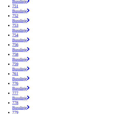
Busslinje
751
Busslinje
752
Busslinje
753
Busslinje
754
Busslinje
756
Busslinje
758
Busslinje
759
Busslinje
761
Busslinje
776
Busslinje
777
Busslinje
778
Busslinje
779