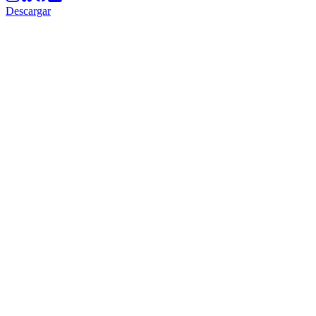
Descargar