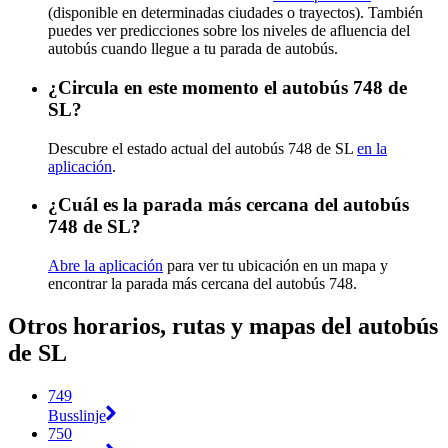
(disponible en determinadas ciudades o trayectos). También
puedes ver predicciones sobre los niveles de afluencia del
autobús cuando llegue a tu parada de autobús.
¿Circula en este momento el autobús 748 de
SL?
Descubre el estado actual del autobús 748 de SL
en la
aplicación
.
¿Cuál es la parada más cercana del autobús
748 de SL?
Abre la aplicación
para ver tu ubicación en un mapa y
encontrar la parada más cercana del autobús 748.
Otros horarios, rutas y mapas del autobús
de SL
749
Busslinje
750