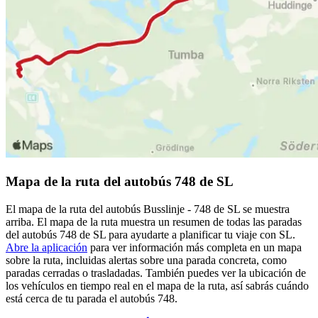
Mapa de la ruta del autobús 748 de SL
El mapa de la ruta del autobús Busslinje - 748 de SL se muestra
arriba. El mapa de la ruta muestra un resumen de todas las paradas
del autobús 748 de SL para ayudarte a planificar tu viaje con SL.
Abre la aplicación
para ver información más completa en un mapa
sobre la ruta, incluidas alertas sobre una parada concreta, como
paradas cerradas o trasladadas. También puedes ver la ubicación de
los vehículos en tiempo real en el mapa de la ruta, así sabrás cuándo
está cerca de tu parada el autobús 748.