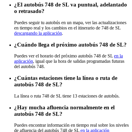
¿El autobús 748 de SL va puntual, adelantado
o retrasado?
Puedes seguir tu autobús en un mapa, ver las actualizaciones
en tiempo real y los cambios en el itinerario de 748 de SL
descargando la aplicación
.
¿Cuándo llega el próximo autobús 748 de SL?
Puedes ver el horario del próximo autobús 748 de SL
en la
aplicación
, igual que la hora de salidas programadas futuras
del autobús 748.
¿Cuántas estaciones tiene la línea o ruta de
autobús 748 de SL?
La línea o ruta 748 de SL tiene 13 estaciones de autobús.
¿Hay mucha afluencia normalmente en el
autobús 748 de SL?
Puedes encontrar información en tiempo real sobre los niveles
de afluencia del autobús 748 de SL
en la aplicación