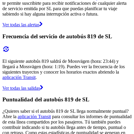
te permite suscribirte para recibir notificaciones de cualquier alerta
de servicio emitida por SL para que puedas planificar tu viaje
sabiendo si hay alguna interrupción activa o futura.
Ver todas las alertas
Frecuencia del servicio de autobús 819 de SL
El siguiente autobús 819 saldrá de Mossvägen (hora: 23:44) y
llegará a Mossvägen (hora: 1:19). Puedes ver la frecuencia de los
siguientes trayectos y conocer los horarios exactos abriendo la
aplicación Transit
.
Ver todas las salidas
Puntualidad del autobús 819 de SL
¿Quieres saber si el autobús 819 de SL llega normalmente puntual?
Abre la
aplicación Transit
para consultar los informes de puntualidad
de esta línea compartidos por los pasajeros. Tú también puedes
contribuir indicando si tu autobús llega antes de tiempo, puntual o
con retraso. Como estas estadísticas de puntualidad se generan en