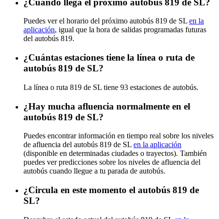
¿Cuándo llega el próximo autobús 819 de SL?
Puedes ver el horario del próximo autobús 819 de SL
en la
aplicación
, igual que la hora de salidas programadas futuras
del autobús 819.
¿Cuántas estaciones tiene la línea o ruta de
autobús 819 de SL?
La línea o ruta 819 de SL tiene 93 estaciones de autobús.
¿Hay mucha afluencia normalmente en el
autobús 819 de SL?
Puedes encontrar información en tiempo real sobre los niveles
de afluencia del autobús 819 de SL
en la aplicación
(disponible en determinadas ciudades o trayectos). También
puedes ver predicciones sobre los niveles de afluencia del
autobús cuando llegue a tu parada de autobús.
¿Circula en este momento el autobús 819 de
SL?