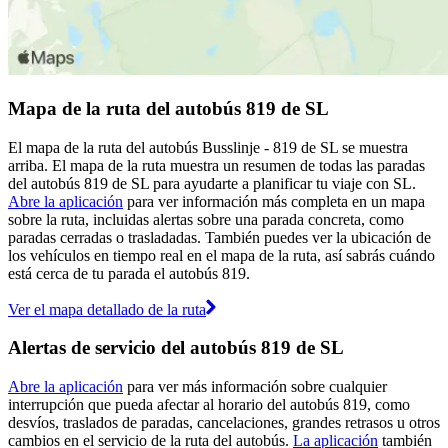
Mapa de la ruta del autobús 819 de SL
El mapa de la ruta del autobús Busslinje - 819 de SL se muestra
arriba. El mapa de la ruta muestra un resumen de todas las paradas
del autobús 819 de SL para ayudarte a planificar tu viaje con SL.
Abre la aplicación
para ver información más completa en un mapa
sobre la ruta, incluidas alertas sobre una parada concreta, como
paradas cerradas o trasladadas. También puedes ver la ubicación de
los vehículos en tiempo real en el mapa de la ruta, así sabrás cuándo
está cerca de tu parada el autobús 819.
Ver el mapa detallado de la ruta
Alertas de servicio del autobús 819 de SL
Abre la aplicación
para ver más información sobre cualquier
interrupción que pueda afectar al horario del autobús 819, como
desvíos, traslados de paradas, cancelaciones, grandes retrasos u otros
cambios en el servicio de la ruta del autobús.
La aplicación
también