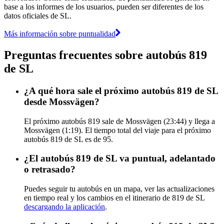
base a los informes de los usuarios, pueden ser diferentes de los
datos oficiales de SL.
Más información sobre puntualidad
Preguntas frecuentes sobre autobús 819
de SL
¿A qué hora sale el próximo autobús 819 de SL
desde Mossvägen?
El próximo autobús 819 sale de Mossvägen (23:44) y llega a
Mossvägen (1:19). El tiempo total del viaje para el próximo
autobús 819 de SL es de 95.
¿El autobús 819 de SL va puntual, adelantado
o retrasado?
Puedes seguir tu autobús en un mapa, ver las actualizaciones
en tiempo real y los cambios en el itinerario de 819 de SL
descargando la aplicación
.