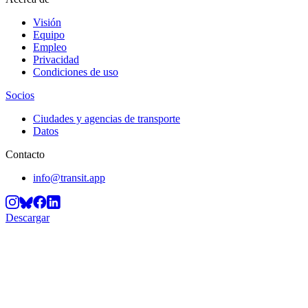
Visión
Equipo
Empleo
Privacidad
Condiciones de uso
Socios
Ciudades y agencias de transporte
Datos
Contacto
info@transit.app
Descargar