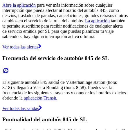
Abre la aplicación
para ver más información sobre cualquier
interrupción que pueda afectar al horario del autobús 845, como
desvíos, traslados de paradas, cancelaciones, grandes retrasos u otros
cambios en el servicio de la ruta del autobús.
La aplicación
también
te permite suscribirte para recibir notificaciones de cualquier alerta
de servicio emitida por SL para que puedas planificar tu viaje
sabiendo si hay alguna interrupción activa o futura.
Ver todas las alertas
Frecuencia del servicio de autobús 845 de SL
El siguiente autobús 845 saldrá de Västerhaninge station (hora:
8:18) y llegará a Västra Bondäng (hora: 8:58). Puedes ver la
frecuencia de los siguientes trayectos y conocer los horarios exactos
abriendo la
aplicación Transit
.
Ver todas las salidas
Puntualidad del autobús 845 de SL