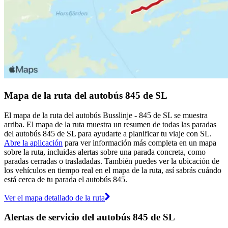
Mapa de la ruta del autobús 845 de SL
El mapa de la ruta del autobús Busslinje - 845 de SL se muestra
arriba. El mapa de la ruta muestra un resumen de todas las paradas
del autobús 845 de SL para ayudarte a planificar tu viaje con SL.
Abre la aplicación
para ver información más completa en un mapa
sobre la ruta, incluidas alertas sobre una parada concreta, como
paradas cerradas o trasladadas. También puedes ver la ubicación de
los vehículos en tiempo real en el mapa de la ruta, así sabrás cuándo
está cerca de tu parada el autobús 845.
Ver el mapa detallado de la ruta
Alertas de servicio del autobús 845 de SL