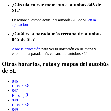
¿Circula en este momento el autobús 845 de
SL?
Descubre el estado actual del autobús 845 de SL
en la
aplicación
.
¿Cuál es la parada más cercana del autobús
845 de SL?
Abre la aplicación
para ver tu ubicación en un mapa y
encontrar la parada más cercana del autobús 845.
Otros horarios, rutas y mapas del autobús
de SL
846
Busslinje
847
Busslinje
848
Busslinje
849