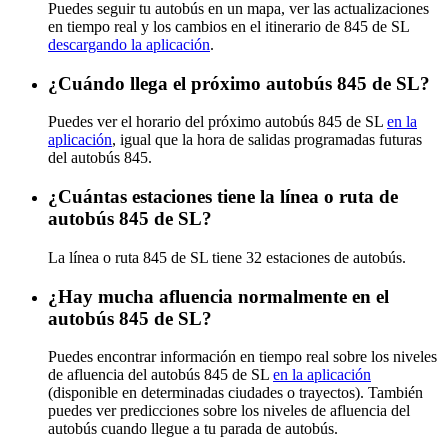
Puedes seguir tu autobús en un mapa, ver las actualizaciones
en tiempo real y los cambios en el itinerario de 845 de SL
descargando la aplicación
.
¿Cuándo llega el próximo autobús 845 de SL?
Puedes ver el horario del próximo autobús 845 de SL
en la
aplicación
, igual que la hora de salidas programadas futuras
del autobús 845.
¿Cuántas estaciones tiene la línea o ruta de
autobús 845 de SL?
La línea o ruta 845 de SL tiene 32 estaciones de autobús.
¿Hay mucha afluencia normalmente en el
autobús 845 de SL?
Puedes encontrar información en tiempo real sobre los niveles
de afluencia del autobús 845 de SL
en la aplicación
(disponible en determinadas ciudades o trayectos). También
puedes ver predicciones sobre los niveles de afluencia del
autobús cuando llegue a tu parada de autobús.