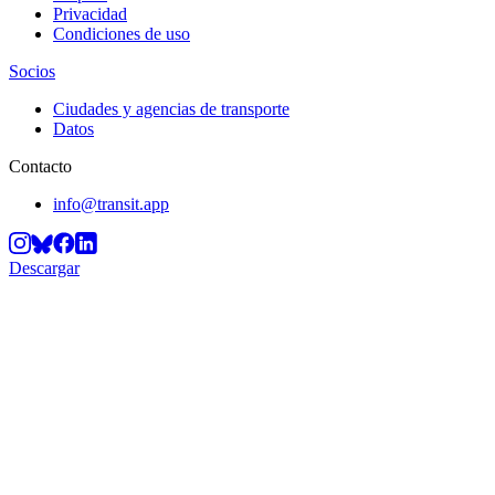
Privacidad
Condiciones de uso
Socios
Ciudades y agencias de transporte
Datos
Contacto
info@transit.app
Descargar