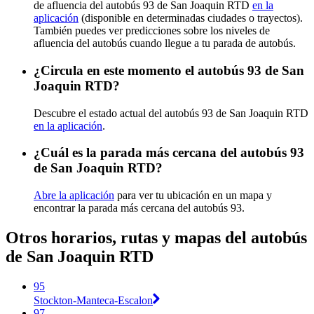
de afluencia del autobús 93 de San Joaquin RTD
en la
aplicación
(disponible en determinadas ciudades o trayectos).
También puedes ver predicciones sobre los niveles de
afluencia del autobús cuando llegue a tu parada de autobús.
¿Circula en este momento el autobús 93 de San
Joaquin RTD?
Descubre el estado actual del autobús 93 de San Joaquin RTD
en la aplicación
.
¿Cuál es la parada más cercana del autobús 93
de San Joaquin RTD?
Abre la aplicación
para ver tu ubicación en un mapa y
encontrar la parada más cercana del autobús 93.
Otros horarios, rutas y mapas del autobús
de San Joaquin RTD
95
Stockton-Manteca-Escalon
97