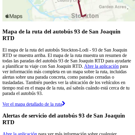
Mapa de la ruta del autobús 93 de San Joaquin
RTD
El mapa de la ruta del autobús Stockton-Lodi - 93 de San Joaquin
RTD se muestra arriba. El mapa de la ruta muestra un resumen de
todas las paradas del autobús 93 de San Joaquin RTD para ayudarte
a planificar tu viaje con San Joaquin RTD.
Abre la aplicación
para
ver información más completa en un mapa sobre la ruta, incluidas
alertas sobre una parada concreta, como paradas cerradas o
trasladadas. También puedes ver la ubicación de los vehículos en
tiempo real en el mapa de la ruta, así sabrás cuándo está cerca de tu
parada el autobús 93.
Ver el mapa detallado de la ruta
Alertas de servicio del autobús 93 de San Joaquin
RTD
Abre la aplicación
para ver más información sobre cualquier