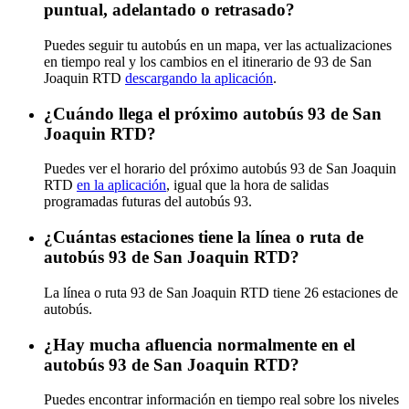
puntual, adelantado o retrasado?
Puedes seguir tu autobús en un mapa, ver las actualizaciones
en tiempo real y los cambios en el itinerario de 93 de San
Joaquin RTD
descargando la aplicación
.
¿Cuándo llega el próximo autobús 93 de San
Joaquin RTD?
Puedes ver el horario del próximo autobús 93 de San Joaquin
RTD
en la aplicación
, igual que la hora de salidas
programadas futuras del autobús 93.
¿Cuántas estaciones tiene la línea o ruta de
autobús 93 de San Joaquin RTD?
La línea o ruta 93 de San Joaquin RTD tiene 26 estaciones de
autobús.
¿Hay mucha afluencia normalmente en el
autobús 93 de San Joaquin RTD?
Puedes encontrar información en tiempo real sobre los niveles