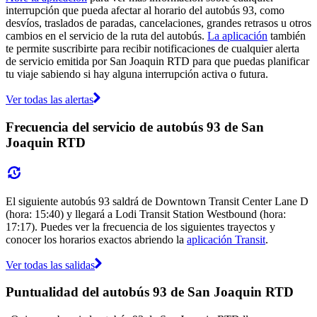
interrupción que pueda afectar al horario del autobús 93, como
desvíos, traslados de paradas, cancelaciones, grandes retrasos u otros
cambios en el servicio de la ruta del autobús.
La aplicación
también
te permite suscribirte para recibir notificaciones de cualquier alerta
de servicio emitida por San Joaquin RTD para que puedas planificar
tu viaje sabiendo si hay alguna interrupción activa o futura.
Ver todas las alertas
Frecuencia del servicio de autobús 93 de San
Joaquin RTD
El siguiente autobús 93 saldrá de Downtown Transit Center Lane D
(hora: 15:40) y llegará a Lodi Transit Station Westbound (hora:
17:17). Puedes ver la frecuencia de los siguientes trayectos y
conocer los horarios exactos abriendo la
aplicación Transit
.
Ver todas las salidas
Puntualidad del autobús 93 de San Joaquin RTD