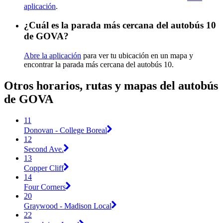
aplicación
.
¿Cuál es la parada más cercana del autobús 10
de GOVA?
Abre la aplicación
para ver tu ubicación en un mapa y
encontrar la parada más cercana del autobús 10.
Otros horarios, rutas y mapas del autobús
de GOVA
11
Donovan - College Boreal
12
Second Ave.
13
Copper Cliff
14
Four Corners
20
Graywood - Madison Local
22