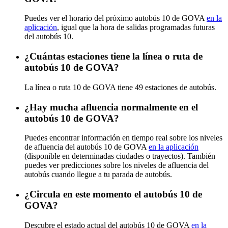
Puedes ver el horario del próximo autobús 10 de GOVA
en la
aplicación
, igual que la hora de salidas programadas futuras
del autobús 10.
¿Cuántas estaciones tiene la línea o ruta de
autobús 10 de GOVA?
La línea o ruta 10 de GOVA tiene 49 estaciones de autobús.
¿Hay mucha afluencia normalmente en el
autobús 10 de GOVA?
Puedes encontrar información en tiempo real sobre los niveles
de afluencia del autobús 10 de GOVA
en la aplicación
(disponible en determinadas ciudades o trayectos). También
puedes ver predicciones sobre los niveles de afluencia del
autobús cuando llegue a tu parada de autobús.
¿Circula en este momento el autobús 10 de
GOVA?
Descubre el estado actual del autobús 10 de GOVA
en la