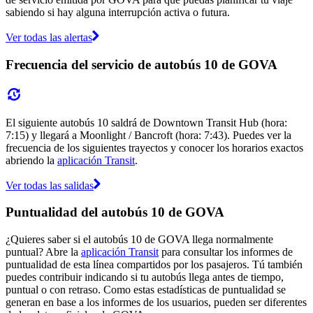
sabiendo si hay alguna interrupción activa o futura.
Ver todas las alertas
Frecuencia del servicio de autobús 10 de GOVA
El siguiente autobús 10 saldrá de Downtown Transit Hub (hora:
7:15) y llegará a Moonlight / Bancroft (hora: 7:43). Puedes ver la
frecuencia de los siguientes trayectos y conocer los horarios exactos
abriendo la
aplicación Transit
.
Ver todas las salidas
Puntualidad del autobús 10 de GOVA
¿Quieres saber si el autobús 10 de GOVA llega normalmente
puntual? Abre la
aplicación Transit
para consultar los informes de
puntualidad de esta línea compartidos por los pasajeros. Tú también
puedes contribuir indicando si tu autobús llega antes de tiempo,
puntual o con retraso. Como estas estadísticas de puntualidad se
generan en base a los informes de los usuarios, pueden ser diferentes