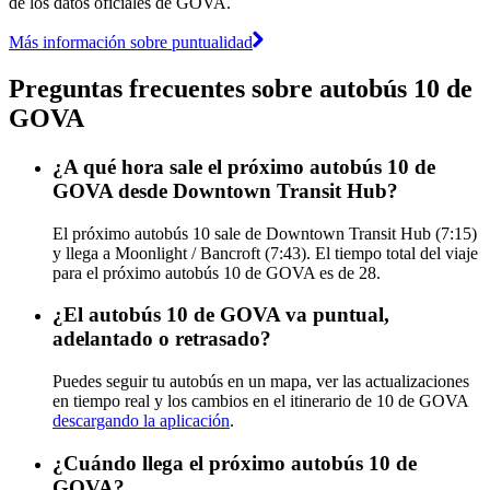
de los datos oficiales de GOVA.
Más información sobre puntualidad
Preguntas frecuentes sobre autobús 10 de
GOVA
¿A qué hora sale el próximo autobús 10 de
GOVA desde Downtown Transit Hub?
El próximo autobús 10 sale de Downtown Transit Hub (7:15)
y llega a Moonlight / Bancroft (7:43). El tiempo total del viaje
para el próximo autobús 10 de GOVA es de 28.
¿El autobús 10 de GOVA va puntual,
adelantado o retrasado?
Puedes seguir tu autobús en un mapa, ver las actualizaciones
en tiempo real y los cambios en el itinerario de 10 de GOVA
descargando la aplicación
.
¿Cuándo llega el próximo autobús 10 de
GOVA?