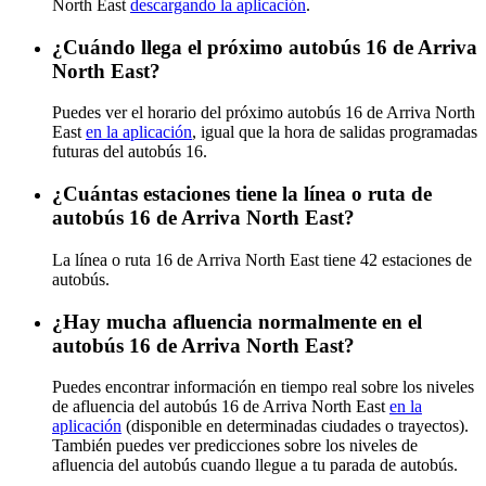
North East
descargando la aplicación
.
¿Cuándo llega el próximo autobús 16 de Arriva
North East?
Puedes ver el horario del próximo autobús 16 de Arriva North
East
en la aplicación
, igual que la hora de salidas programadas
futuras del autobús 16.
¿Cuántas estaciones tiene la línea o ruta de
autobús 16 de Arriva North East?
La línea o ruta 16 de Arriva North East tiene 42 estaciones de
autobús.
¿Hay mucha afluencia normalmente en el
autobús 16 de Arriva North East?
Puedes encontrar información en tiempo real sobre los niveles
de afluencia del autobús 16 de Arriva North East
en la
aplicación
(disponible en determinadas ciudades o trayectos).
También puedes ver predicciones sobre los niveles de
afluencia del autobús cuando llegue a tu parada de autobús.