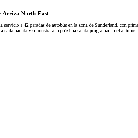
e Arriva North East
a servicio a 42 paradas de autobús en la zona de Sunderland, con prime
 a cada parada y se mostrará la próxima salida programada del autobús