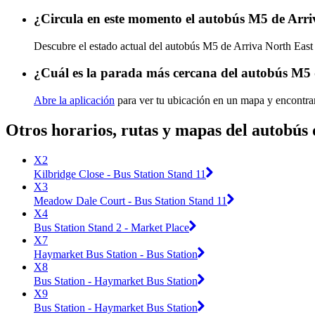
¿Circula en este momento el autobús M5 de Arri
Descubre el estado actual del autobús M5 de Arriva North Eas
¿Cuál es la parada más cercana del autobús M5 
Abre la aplicación
para ver tu ubicación en un mapa y encontra
Otros horarios, rutas y mapas del autobús
X2
Kilbridge Close - Bus Station Stand 11
X3
Meadow Dale Court - Bus Station Stand 11
X4
Bus Station Stand 2 - Market Place
X7
Haymarket Bus Station - Bus Station
X8
Bus Station - Haymarket Bus Station
X9
Bus Station - Haymarket Bus Station