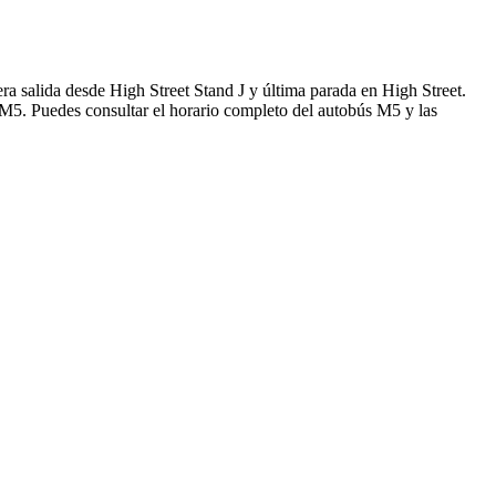
ra salida desde High Street Stand J y última parada en High Street.
 M5. Puedes consultar el horario completo del autobús M5 y las