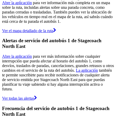
Abre la aplicación
para ver información más completa en un mapa
sobre la ruta, incluidas alertas sobre una parada concreta, como
paradas cerradas o trasladadas. También puedes ver la ubicación de
los vehículos en tiempo real en el mapa de la ruta, así sabrás cuándo
está cerca de tu parada el autobús 1.
Ver el mapa detallado de la ruta
Alertas de servicio del autobús 1 de Stagecoach
North East
Abre la aplicación
para ver más información sobre cualquier
interrupción que pueda afectar al horario del autobús 1, como
desvíos, traslados de paradas, cancelaciones, grandes retrasos u otros
cambios en el servicio de la ruta del autobús.
La aplicación
también
te permite suscribirte para recibir notificaciones de cualquier alerta
de servicio emitida por Stagecoach North East para que puedas
planificar tu viaje sabiendo si hay alguna interrupción activa o
futura.
Ver todas las alertas
Frecuencia del servicio de autobús 1 de Stagecoach
North East