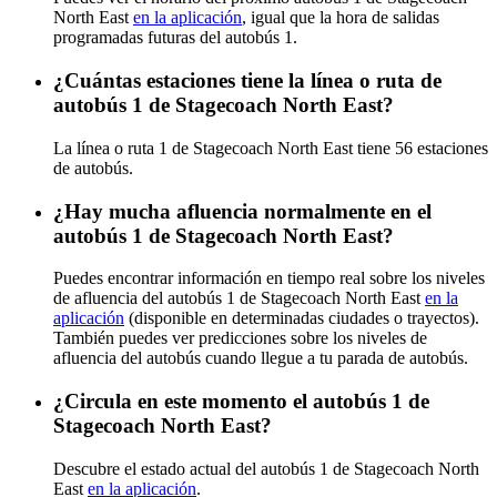
North East
en la aplicación
, igual que la hora de salidas
programadas futuras del autobús 1.
¿Cuántas estaciones tiene la línea o ruta de
autobús 1 de Stagecoach North East?
La línea o ruta 1 de Stagecoach North East tiene 56 estaciones
de autobús.
¿Hay mucha afluencia normalmente en el
autobús 1 de Stagecoach North East?
Puedes encontrar información en tiempo real sobre los niveles
de afluencia del autobús 1 de Stagecoach North East
en la
aplicación
(disponible en determinadas ciudades o trayectos).
También puedes ver predicciones sobre los niveles de
afluencia del autobús cuando llegue a tu parada de autobús.
¿Circula en este momento el autobús 1 de
Stagecoach North East?
Descubre el estado actual del autobús 1 de Stagecoach North
East
en la aplicación
.