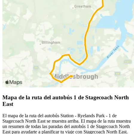
Mapa de la ruta del autobús 1 de Stagecoach North
East
El mapa de la ruta del autobús Station - Ryelands Park - 1 de
Stagecoach North East se muestra arriba. El mapa de la ruta muestra
un resumen de todas las paradas del autobús 1 de Stagecoach North
East para ayudarte a planificar tu viaje con Stagecoach North East.