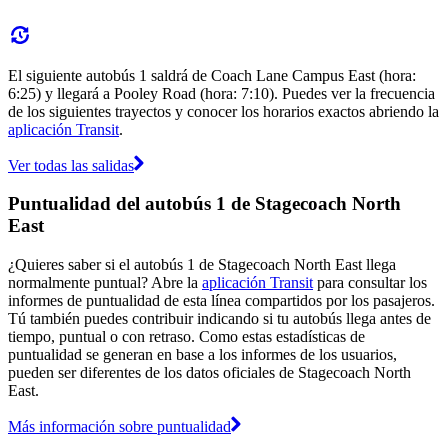
El siguiente autobús 1 saldrá de Coach Lane Campus East (hora:
6:25) y llegará a Pooley Road (hora: 7:10). Puedes ver la frecuencia
de los siguientes trayectos y conocer los horarios exactos abriendo la
aplicación Transit
.
Ver todas las salidas
Puntualidad del autobús 1 de Stagecoach North
East
¿Quieres saber si el autobús 1 de Stagecoach North East llega
normalmente puntual? Abre la
aplicación Transit
para consultar los
informes de puntualidad de esta línea compartidos por los pasajeros.
Tú también puedes contribuir indicando si tu autobús llega antes de
tiempo, puntual o con retraso. Como estas estadísticas de
puntualidad se generan en base a los informes de los usuarios,
pueden ser diferentes de los datos oficiales de Stagecoach North
East.
Más información sobre puntualidad