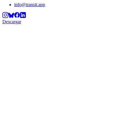
info@transit.app
Descargar